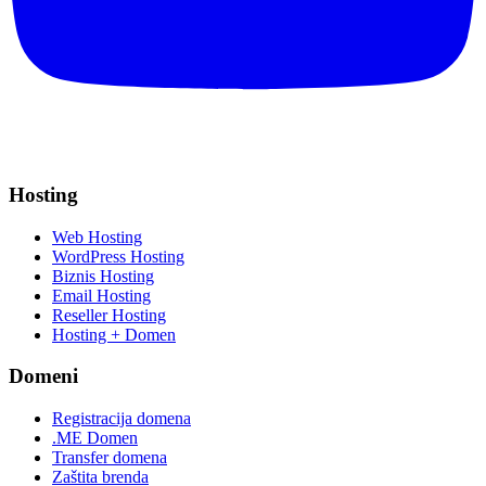
Hosting
Web Hosting
WordPress Hosting
Biznis Hosting
Email Hosting
Reseller Hosting
Hosting + Domen
Domeni
Registracija domena
.ME Domen
Transfer domena
Zaštita brenda