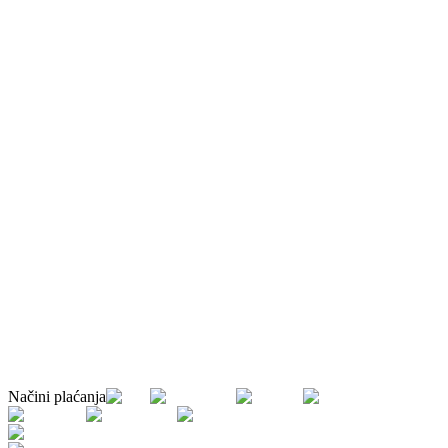
Načini plaćanja