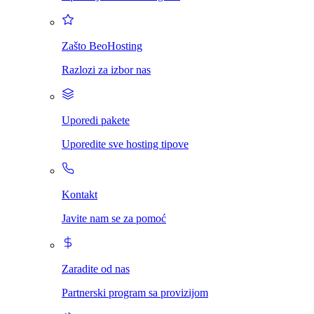
Zašto BeoHosting
Razlozi za izbor nas
Uporedi pakete
Uporedite sve hosting tipove
Kontakt
Javite nam se za pomoć
Zaradite od nas
Partnerski program sa provizijom