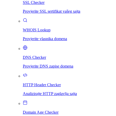
SSL Checker
Provjerite SSL sertifikat vašeg sajta
WHOIS Lookup
Provjerite vlasnika domena
DNS Checker
Provjerite DNS zapise domena
HTTP Header Checker
Analizirajte HTTP zaglavlja sajta
Domain Age Checker