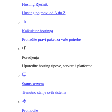
Hosting Rječnik
Hosting pojmovi od A do Z
Kalkulator hostinga
Pronađite pravi paket za vaše potrebe
Poredjenja
Uporedite hosting tipove, servere i platforme
Status servera
Trenutno stanje svih sistema
Promocije