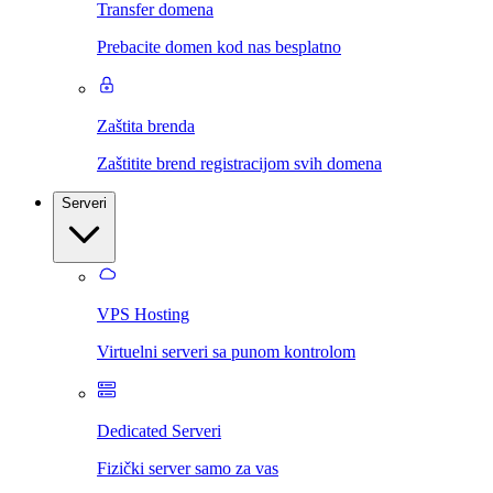
Transfer domena
Prebacite domen kod nas besplatno
Zaštita brenda
Zaštitite brend registracijom svih domena
Serveri
VPS Hosting
Virtuelni serveri sa punom kontrolom
Dedicated Serveri
Fizički server samo za vas