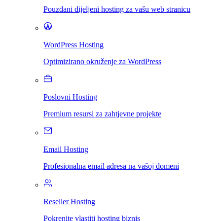
Pouzdani dijeljeni hosting za vašu web stranicu
WordPress Hosting
Optimizirano okruženje za WordPress
Poslovni Hosting
Premium resursi za zahtjevne projekte
Email Hosting
Profesionalna email adresa na vašoj domeni
Reseller Hosting
Pokrenite vlastiti hosting biznis