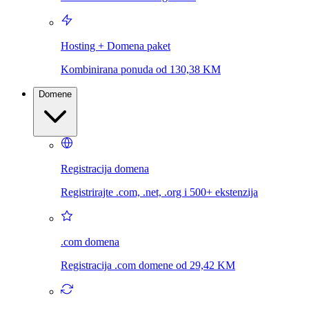
Hosting + Domena paket
Kombinirana ponuda od 130,38 KM
Domene
Registracija domena
Registrirajte .com, .net, .org i 500+ ekstenzija
.com domena
Registracija .com domene od 29,42 KM