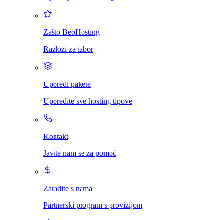
Zašto BeoHosting
Razlozi za izbor
Uporedi pakete
Uporedite sve hosting tipove
Kontakt
Javite nam se za pomoć
Zaradite s nama
Partnerski program s provizijom