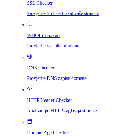
SSL Checker
Provjerite SSL certifikat vaše stranice
WHOIS Lookup
Provjerite vlasnika domene
DNS Checker
Provjerite DNS zapise domene
HTTP Header Checker
Analizirajte HTTP zaglavlja stranice
Domain Age Checker