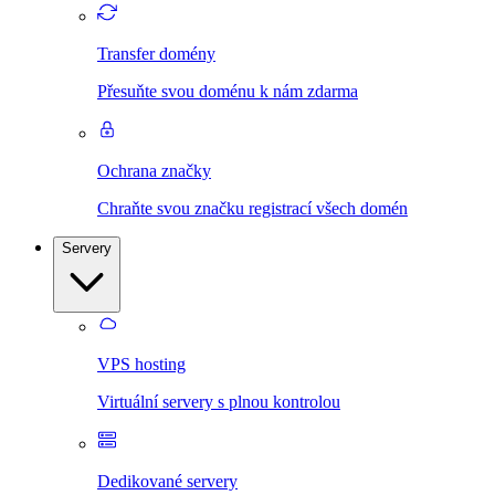
Transfer domény
Přesuňte svou doménu k nám zdarma
Ochrana značky
Chraňte svou značku registrací všech domén
Servery
VPS hosting
Virtuální servery s plnou kontrolou
Dedikované servery