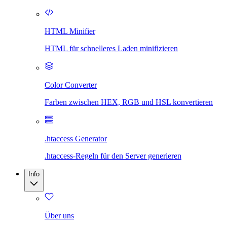
HTML Minifier
HTML für schnelleres Laden minifizieren
Color Converter
Farben zwischen HEX, RGB und HSL konvertieren
.htaccess Generator
.htaccess-Regeln für den Server generieren
Info
Über uns