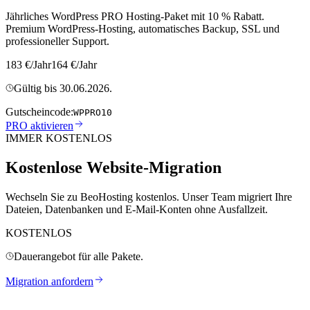
Jährliches WordPress PRO Hosting-Paket mit 10 % Rabatt.
Premium WordPress-Hosting, automatisches Backup, SSL und
professioneller Support.
183 €/Jahr
164 €/Jahr
Gültig bis 30.06.2026.
Gutscheincode:
WPPRO10
PRO aktivieren
IMMER KOSTENLOS
Kostenlose Website-Migration
Wechseln Sie zu BeoHosting kostenlos. Unser Team migriert Ihre
Dateien, Datenbanken und E-Mail-Konten ohne Ausfallzeit.
KOSTENLOS
Dauerangebot für alle Pakete.
Migration anfordern