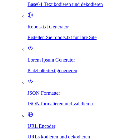
Base64-Text kodieren und dekodieren
Robots.txt Generator
Erstellen Sie robots.txt für Ihre Site
Lorem Ipsum Generator
Platzhaltertext generieren
JSON Formatter
JSON formatieren und validieren
URL Encoder
URLs kodieren und dekodieren