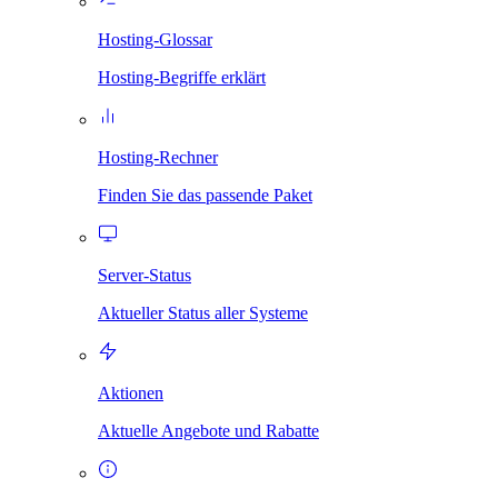
Hosting-Glossar
Hosting-Begriffe erklärt
Hosting-Rechner
Finden Sie das passende Paket
Server-Status
Aktueller Status aller Systeme
Aktionen
Aktuelle Angebote und Rabatte