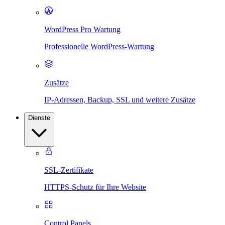
WordPress Pro Wartung
Professionelle WordPress-Wartung
Zusätze
IP-Adressen, Backup, SSL und weitere Zusätze
Dienste
SSL-Zertifikate
HTTPS-Schutz für Ihre Website
Control Panels