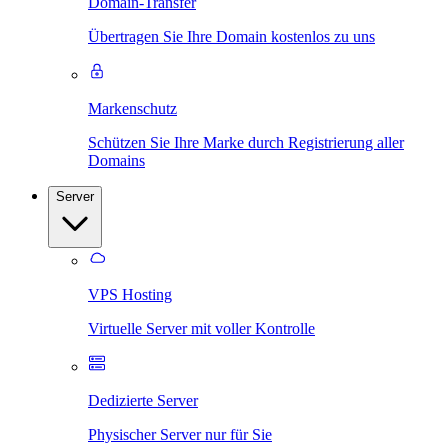
Domain-Transfer
Übertragen Sie Ihre Domain kostenlos zu uns
Markenschutz
Schützen Sie Ihre Marke durch Registrierung aller
Domains
Server
VPS Hosting
Virtuelle Server mit voller Kontrolle
Dedizierte Server
Physischer Server nur für Sie