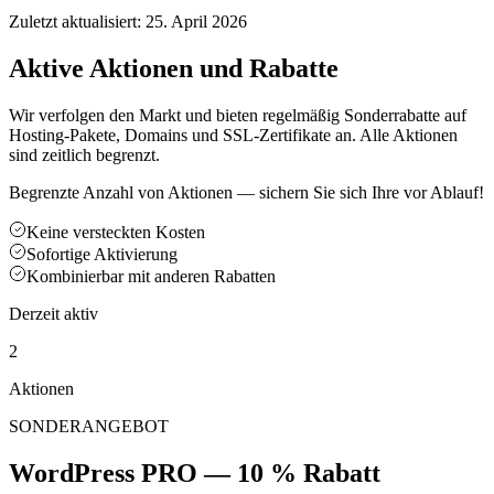
Zuletzt aktualisiert:
25. April 2026
Aktive Aktionen und Rabatte
Wir verfolgen den Markt und bieten regelmäßig Sonderrabatte auf
Hosting-Pakete, Domains und SSL-Zertifikate an. Alle Aktionen
sind zeitlich begrenzt.
Begrenzte Anzahl von Aktionen — sichern Sie sich Ihre vor Ablauf!
Keine versteckten Kosten
Sofortige Aktivierung
Kombinierbar mit anderen Rabatten
Derzeit aktiv
2
Aktionen
SONDERANGEBOT
WordPress PRO — 10 % Rabatt