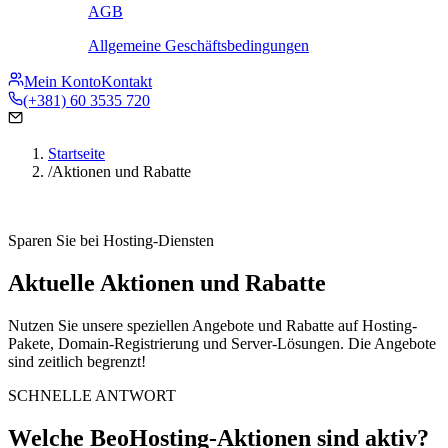
AGB
Allgemeine Geschäftsbedingungen
Mein Konto
Kontakt
(+381) 60 3535 720
Startseite
/
Aktionen und Rabatte
Sparen Sie bei Hosting-Diensten
Aktuelle Aktionen und Rabatte
Nutzen Sie unsere speziellen Angebote und Rabatte auf Hosting-
Pakete, Domain-Registrierung und Server-Lösungen. Die Angebote
sind zeitlich begrenzt!
SCHNELLE ANTWORT
Welche BeoHosting-Aktionen sind aktiv?