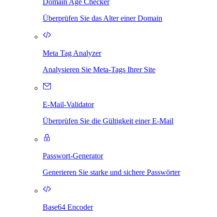
Domain Age Checker
Überprüfen Sie das Alter einer Domain
Meta Tag Analyzer
Analysieren Sie Meta-Tags Ihrer Site
E-Mail-Validator
Überprüfen Sie die Gültigkeit einer E-Mail
Passwort-Generator
Generieren Sie starke und sichere Passwörter
Base64 Encoder