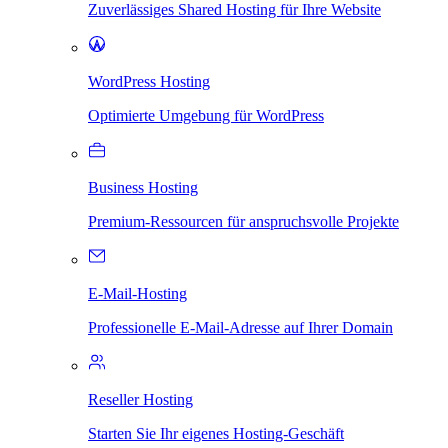
Zuverlässiges Shared Hosting für Ihre Website
WordPress Hosting
Optimierte Umgebung für WordPress
Business Hosting
Premium-Ressourcen für anspruchsvolle Projekte
E-Mail-Hosting
Professionelle E-Mail-Adresse auf Ihrer Domain
Reseller Hosting
Starten Sie Ihr eigenes Hosting-Geschäft