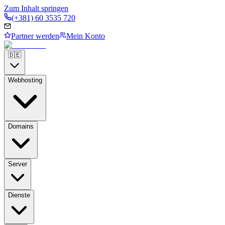
Zum Inhalt springen
(+381) 60 3535 720
Partner werden
Mein Konto
🇩🇪
Webhosting
Domains
Server
Dienste