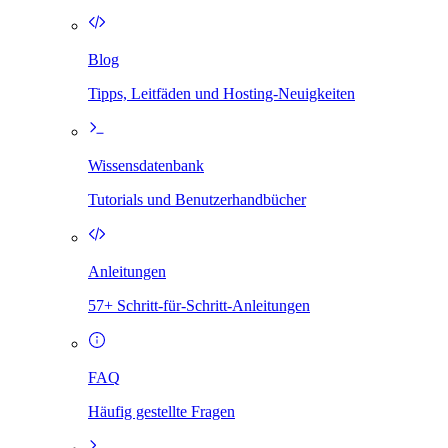
Blog
Tipps, Leitfäden und Hosting-Neuigkeiten
Wissensdatenbank
Tutorials und Benutzerhandbücher
Anleitungen
57+ Schritt-für-Schritt-Anleitungen
FAQ
Häufig gestellte Fragen