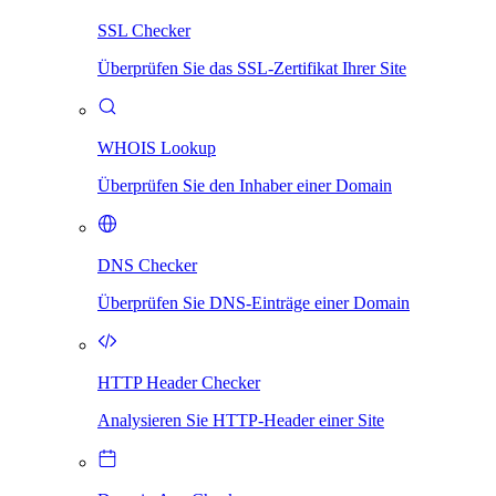
SSL Checker
Überprüfen Sie das SSL-Zertifikat Ihrer Site
WHOIS Lookup
Überprüfen Sie den Inhaber einer Domain
DNS Checker
Überprüfen Sie DNS-Einträge einer Domain
HTTP Header Checker
Analysieren Sie HTTP-Header einer Site