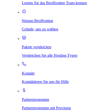
Lernen Sie das BeoHosting Team kennen
Warum BeoHosting
Gründe, uns zu wählen
Pakete vergleichen
Vergleichen Sie alle Hosting-Typen
Kontakt
Kontaktieren Sie uns für Hilfe
Partnerprogramm
Partnerprogramm mit Provision