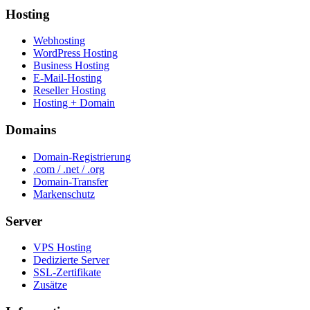
Hosting
Webhosting
WordPress Hosting
Business Hosting
E-Mail-Hosting
Reseller Hosting
Hosting + Domain
Domains
Domain-Registrierung
.com / .net / .org
Domain-Transfer
Markenschutz
Server
VPS Hosting
Dedizierte Server
SSL-Zertifikate
Zusätze