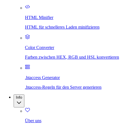
HTML Minifier
HTML für schnelleres Laden minifizieren
Color Converter
Farben zwischen HEX, RGB und HSL konvertieren
.htaccess Generator
.htaccess-Regeln für den Server generieren
Info
Über uns