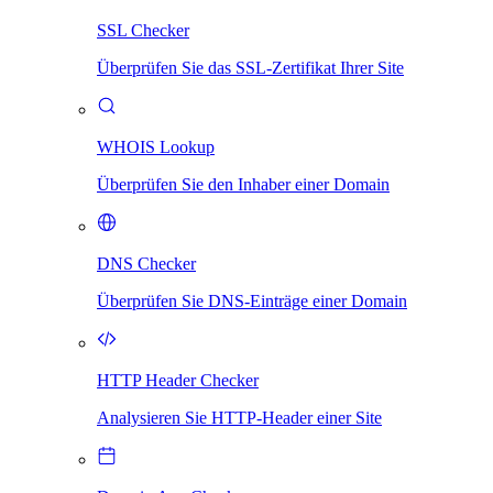
SSL Checker
Überprüfen Sie das SSL-Zertifikat Ihrer Site
WHOIS Lookup
Überprüfen Sie den Inhaber einer Domain
DNS Checker
Überprüfen Sie DNS-Einträge einer Domain
HTTP Header Checker
Analysieren Sie HTTP-Header einer Site