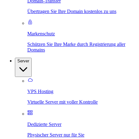
Domain-Transfer
Übertragen Sie Ihre Domain kostenlos zu uns
Markenschutz
Schützen Sie Ihre Marke durch Registrierung aller
Domains
Server
VPS Hosting
Virtuelle Server mit voller Kontrolle
Dedizierte Server
Physischer Server nur für Sie