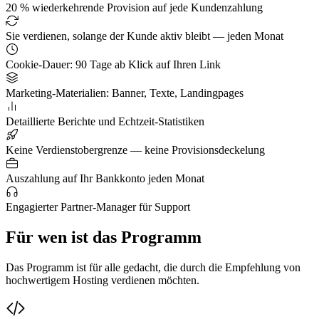
20 % wiederkehrende Provision auf jede Kundenzahlung
Sie verdienen, solange der Kunde aktiv bleibt — jeden Monat
Cookie-Dauer: 90 Tage ab Klick auf Ihren Link
Marketing-Materialien: Banner, Texte, Landingpages
Detaillierte Berichte und Echtzeit-Statistiken
Keine Verdienstobergrenze — keine Provisionsdeckelung
Auszahlung auf Ihr Bankkonto jeden Monat
Engagierter Partner-Manager für Support
Für wen ist das Programm
Das Programm ist für alle gedacht, die durch die Empfehlung von
hochwertigem Hosting verdienen möchten.