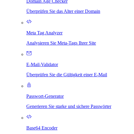
Domain Age Checker
Überprüfen Sie das Alter einer Domain
Meta Tag Analyzer
Analysieren Sie Meta-Tags Ihrer Site
E-Mail-Validator
Überprüfen Sie die Gültigkeit einer E-Mail
Passwort-Generator
Generieren Sie starke und sichere Passwörter
Base64 Encoder