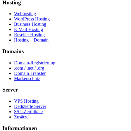
Hosting
Webhosting
WordPress Hosting
Business Hosting
E-Mail-Hosting
Reseller Hosting
Hosting + Domain
Domains
Domain-Registrierung
.com / .net / .org
Domain-Transfer
Markenschutz
Server
VPS Hosting
Dedizierte Server
SSL-Zertifikate
Zusätze
Informationen