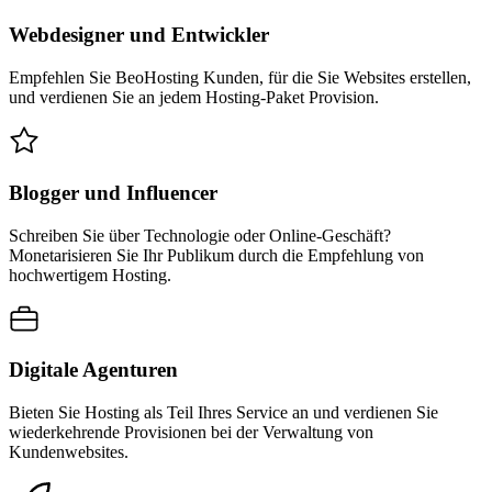
Webdesigner und Entwickler
Empfehlen Sie BeoHosting Kunden, für die Sie Websites erstellen,
und verdienen Sie an jedem Hosting-Paket Provision.
Blogger und Influencer
Schreiben Sie über Technologie oder Online-Geschäft?
Monetarisieren Sie Ihr Publikum durch die Empfehlung von
hochwertigem Hosting.
Digitale Agenturen
Bieten Sie Hosting als Teil Ihres Service an und verdienen Sie
wiederkehrende Provisionen bei der Verwaltung von
Kundenwebsites.