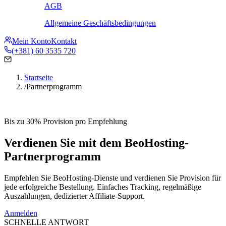
AGB
Allgemeine Geschäftsbedingungen
Mein Konto
Kontakt
(+381) 60 3535 720
Startseite
/
Partnerprogramm
Bis zu 30% Provision pro Empfehlung
Verdienen Sie mit dem BeoHosting-
Partnerprogramm
Empfehlen Sie BeoHosting-Dienste und verdienen Sie Provision für
jede erfolgreiche Bestellung. Einfaches Tracking, regelmäßige
Auszahlungen, dedizierter Affiliate-Support.
Anmelden
SCHNELLE ANTWORT