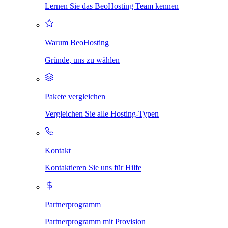
Lernen Sie das BeoHosting Team kennen
Warum BeoHosting
Gründe, uns zu wählen
Pakete vergleichen
Vergleichen Sie alle Hosting-Typen
Kontakt
Kontaktieren Sie uns für Hilfe
Partnerprogramm
Partnerprogramm mit Provision