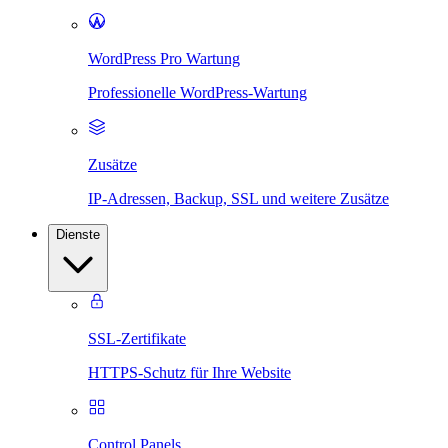
WordPress Pro Wartung
Professionelle WordPress-Wartung
Zusätze
IP-Adressen, Backup, SSL und weitere Zusätze
Dienste
SSL-Zertifikate
HTTPS-Schutz für Ihre Website
Control Panels