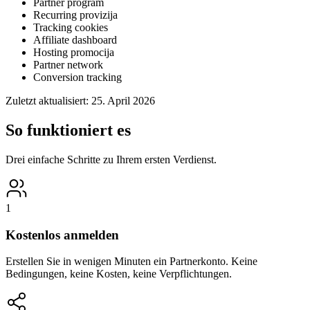
Partner program
Recurring provizija
Tracking cookies
Affiliate dashboard
Hosting promocija
Partner network
Conversion tracking
Zuletzt aktualisiert:
25. April 2026
So funktioniert es
Drei einfache Schritte zu Ihrem ersten Verdienst.
1
Kostenlos anmelden
Erstellen Sie in wenigen Minuten ein Partnerkonto. Keine
Bedingungen, keine Kosten, keine Verpflichtungen.