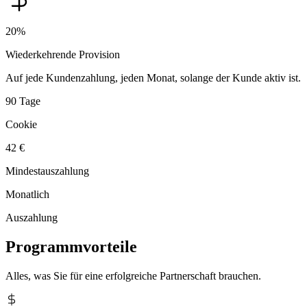
20%
Wiederkehrende Provision
Auf jede Kundenzahlung, jeden Monat, solange der Kunde aktiv ist.
90 Tage
Cookie
42 €
Mindestauszahlung
Monatlich
Auszahlung
Programmvorteile
Alles, was Sie für eine erfolgreiche Partnerschaft brauchen.