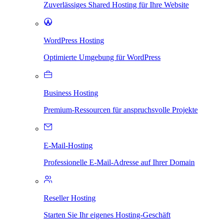
Zuverlässiges Shared Hosting für Ihre Website
WordPress Hosting
Optimierte Umgebung für WordPress
Business Hosting
Premium-Ressourcen für anspruchsvolle Projekte
E-Mail-Hosting
Professionelle E-Mail-Adresse auf Ihrer Domain
Reseller Hosting
Starten Sie Ihr eigenes Hosting-Geschäft