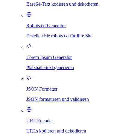
Base64-Text kodieren und dekodieren
Robots.txt Generator
Erstellen Sie robots.txt für Ihre Site
Lorem Ipsum Generator
Platzhaltertext generieren
JSON Formatter
JSON formatieren und validieren
URL Encoder
URLs kodieren und dekodieren