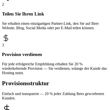
2
Teilen Sie Ihren Link
Sie erhalten einen einzigartigen Partner-Link, den Sie auf Ihrer
Website, Blog, Social Media oder per E-Mail teilen können.
3
Provision verdienen
Für jede erfolgreiche Empfehlung erhalten Sie 20 %
wiederkehrende Provision — Sie verdienen, solange der Kunde das
Hosting nutzt.
Provisionsstruktur
Einfach und transparent — 20 % jeder Zahlung Ihres geworbenen
Kunden.