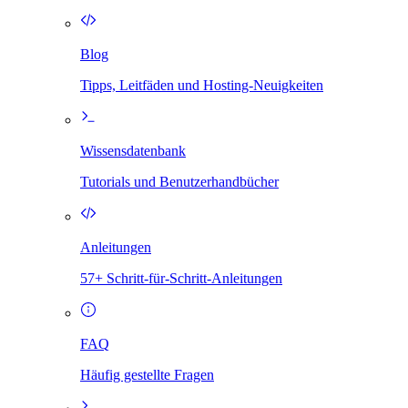
Blog
Tipps, Leitfäden und Hosting-Neuigkeiten
Wissensdatenbank
Tutorials und Benutzerhandbücher
Anleitungen
57+ Schritt-für-Schritt-Anleitungen
FAQ
Häufig gestellte Fragen