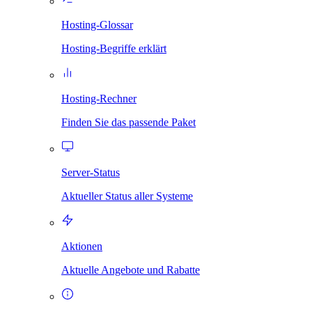
Hosting-Glossar
Hosting-Begriffe erklärt
Hosting-Rechner
Finden Sie das passende Paket
Server-Status
Aktueller Status aller Systeme
Aktionen
Aktuelle Angebote und Rabatte