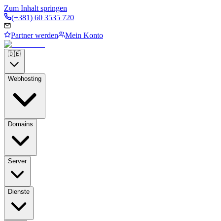
Zum Inhalt springen
(+381) 60 3535 720
Partner werden
Mein Konto
🇩🇪
Webhosting
Domains
Server
Dienste