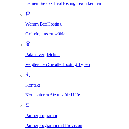
Lernen Sie das BeoHosting Team kennen
Warum BeoHosting
Gründe, uns zu wählen
Pakete vergleichen
Vergleichen Sie alle Hosting-Typen
Kontakt
Kontaktieren Sie uns für Hilfe
Partnerprogramm
Partnerprogramm mit Provision