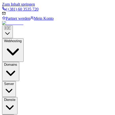
Zum Inhalt springen
(+381) 60 3535 720
Partner werden
Mein Konto
🇩🇪
Webhosting
Domains
Server
Dienste