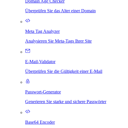
Domain Age Checker
Überprüfen Sie das Alter einer Domain
Meta Tag Analyzer
Analysieren Sie Meta-Tags Ihrer Site
E-Mail-Validator
Überprüfen Sie die Gültigkeit einer E-Mail
Passwort-Generator
Generieren Sie starke und sichere Passwörter
Base64 Encoder