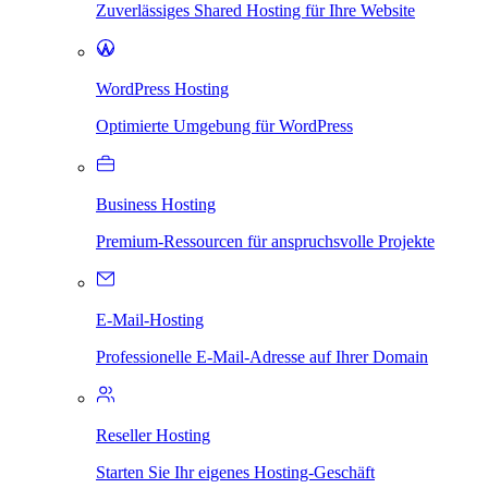
Zuverlässiges Shared Hosting für Ihre Website
WordPress Hosting
Optimierte Umgebung für WordPress
Business Hosting
Premium-Ressourcen für anspruchsvolle Projekte
E-Mail-Hosting
Professionelle E-Mail-Adresse auf Ihrer Domain
Reseller Hosting
Starten Sie Ihr eigenes Hosting-Geschäft