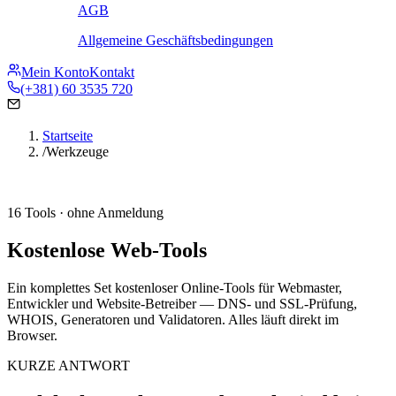
AGB
Allgemeine Geschäftsbedingungen
Mein Konto
Kontakt
(+381) 60 3535 720
Startseite
/
Werkzeuge
16 Tools · ohne Anmeldung
Kostenlose Web-Tools
Ein komplettes Set kostenloser Online-Tools für Webmaster,
Entwickler und Website-Betreiber — DNS- und SSL-Prüfung,
WHOIS, Generatoren und Validatoren. Alles läuft direkt im
Browser.
KURZE ANTWORT