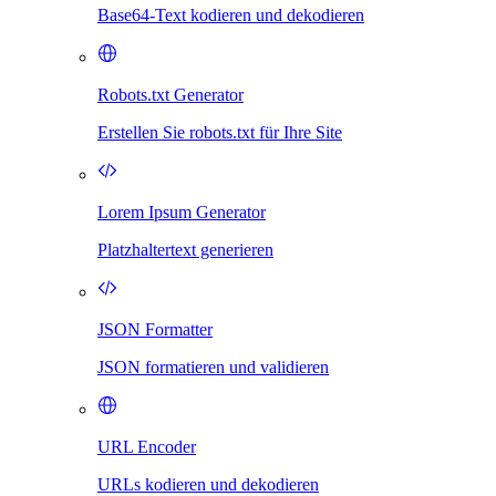
Base64-Text kodieren und dekodieren
Robots.txt Generator
Erstellen Sie robots.txt für Ihre Site
Lorem Ipsum Generator
Platzhaltertext generieren
JSON Formatter
JSON formatieren und validieren
URL Encoder
URLs kodieren und dekodieren