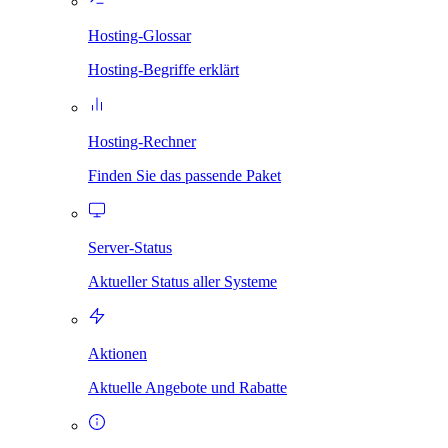
Hosting-Glossar
Hosting-Begriffe erklärt
Hosting-Rechner
Finden Sie das passende Paket
Server-Status
Aktueller Status aller Systeme
Aktionen
Aktuelle Angebote und Rabatte