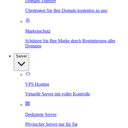
Domain-Transfer
Übertragen Sie Ihre Domain kostenlos zu uns
Markenschutz
Schützen Sie Ihre Marke durch Registrierung aller
Domains
Server
VPS Hosting
Virtuelle Server mit voller Kontrolle
Dedizierte Server
Physischer Server nur für Sie