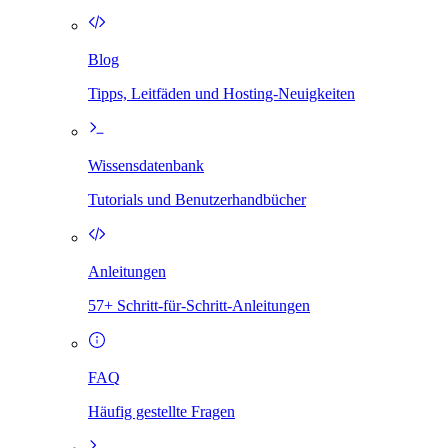
Blog
Tipps, Leitfäden und Hosting-Neuigkeiten
Wissensdatenbank
Tutorials und Benutzerhandbücher
Anleitungen
57+ Schritt-für-Schritt-Anleitungen
FAQ
Häufig gestellte Fragen