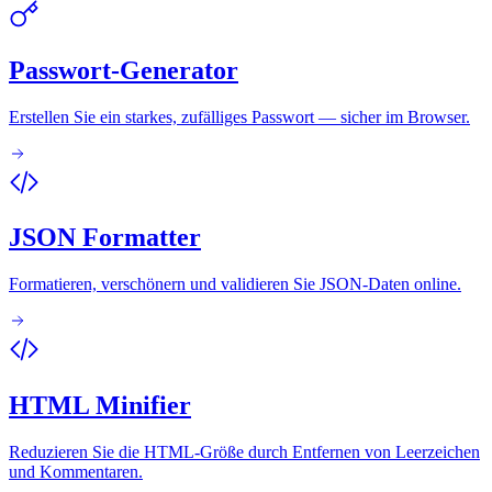
Passwort-Generator
Erstellen Sie ein starkes, zufälliges Passwort — sicher im Browser.
JSON Formatter
Formatieren, verschönern und validieren Sie JSON-Daten online.
HTML Minifier
Reduzieren Sie die HTML-Größe durch Entfernen von Leerzeichen
und Kommentaren.