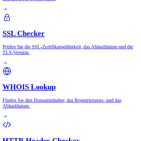
SSL Checker
Prüfen Sie die SSL-Zertifikatsgültigkeit, das Ablaufdatum und die
TLS-Version.
WHOIS Lookup
Finden Sie den Domaininhaber, das Registrierungs- und das
Ablaufdatum.
HTTP-Header-Checker