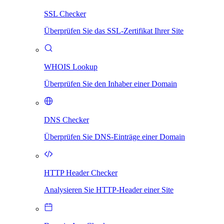
SSL Checker
Überprüfen Sie das SSL-Zertifikat Ihrer Site
WHOIS Lookup
Überprüfen Sie den Inhaber einer Domain
DNS Checker
Überprüfen Sie DNS-Einträge einer Domain
HTTP Header Checker
Analysieren Sie HTTP-Header einer Site