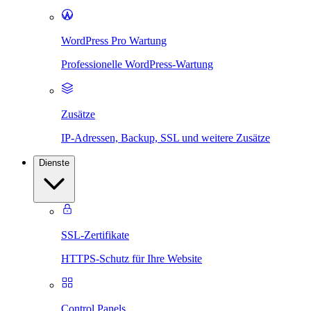
WordPress Pro Wartung
Professionelle WordPress-Wartung
Zusätze
IP-Adressen, Backup, SSL und weitere Zusätze
Dienste
SSL-Zertifikate
HTTPS-Schutz für Ihre Website
Control Panels