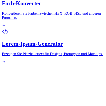
Farb-Konverter
Konvertieren Sie Farben zwischen HEX, RGB, HSL und anderen
Formaten.
Lorem-Ipsum-Generator
Erzeugen Sie Platzhaltertext für Designs, Prototypen und Mockups.