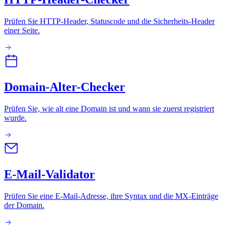
Prüfen Sie HTTP-Header, Statuscode und die Sicherheits-Header
einer Seite.
Domain-Alter-Checker
Prüfen Sie, wie alt eine Domain ist und wann sie zuerst registriert
wurde.
E-Mail-Validator
Prüfen Sie eine E-Mail-Adresse, ihre Syntax und die MX-Einträge
der Domain.