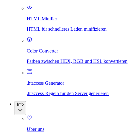
HTML Minifier
HTML für schnelleres Laden minifizieren
Color Converter
Farben zwischen HEX, RGB und HSL konvertieren
.htaccess Generator
.htaccess-Regeln für den Server generieren
Info
Über uns