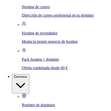
Hosting de correo
Dirección de correo profesional en tu dominio
Hosting de revendedor
Monta tu propio negocio de hosting
Pack hosting + dominio
Oferta combinada desde 60 €
Dominios
Registro de dominios