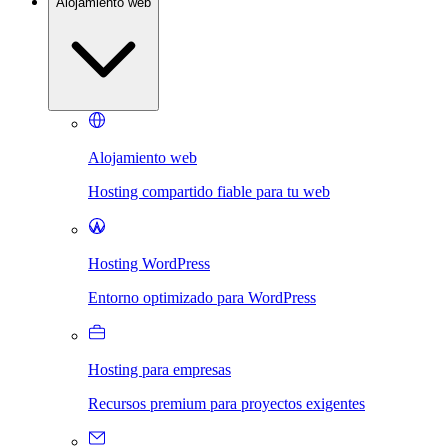
Alojamiento web
Alojamiento web
Hosting compartido fiable para tu web
Hosting WordPress
Entorno optimizado para WordPress
Hosting para empresas
Recursos premium para proyectos exigentes