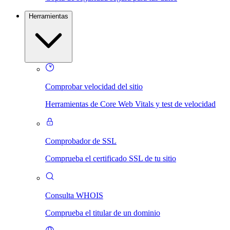
Herramientas
Comprobar velocidad del sitio
Herramientas de Core Web Vitals y test de velocidad
Comprobador de SSL
Comprueba el certificado SSL de tu sitio
Consulta WHOIS
Comprueba el titular de un dominio