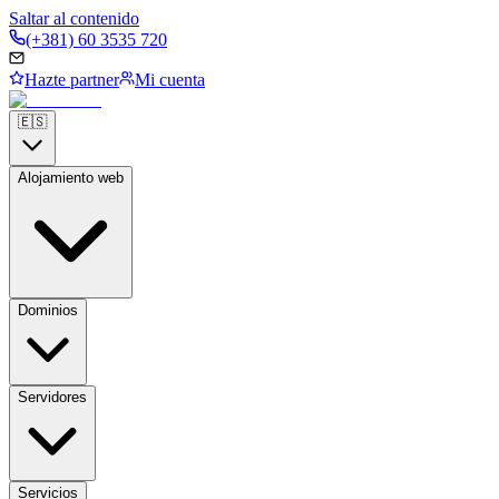
Saltar al contenido
(+381) 60 3535 720
Hazte partner
Mi cuenta
🇪🇸
Alojamiento web
Dominios
Servidores
Servicios