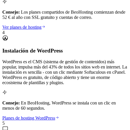
Consejo:
Los planes compartidos de BeoHosting comienzan desde
52 € al año con SSL gratuito y cuentas de correo.
Ver planes de hosting
4
Instalación de WordPress
WordPress es el CMS (sistema de gestión de contenidos) más
popular, impulsa más del 43% de todos los sitios web en internet. La
instalación es sencilla - con un clic mediante Softaculous en cPanel.
WordPress es gratuito, de código abierto y tiene un enorme
ecosistema de plantillas y plugins.
Consejo:
En BeoHosting, WordPress se instala con un clic en
menos de 60 segundos.
Planes de hosting WordPress
5