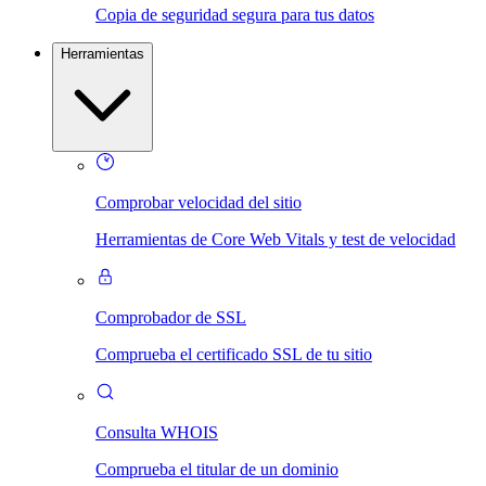
Copia de seguridad segura para tus datos
Herramientas
Comprobar velocidad del sitio
Herramientas de Core Web Vitals y test de velocidad
Comprobador de SSL
Comprueba el certificado SSL de tu sitio
Consulta WHOIS
Comprueba el titular de un dominio