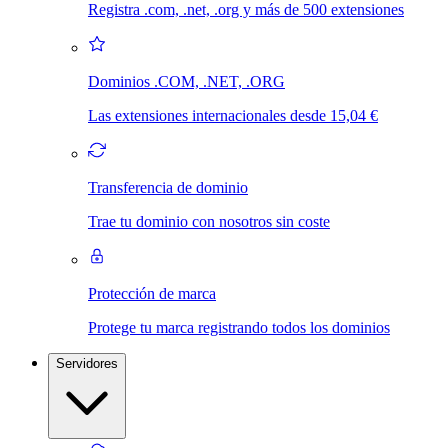
Registra .com, .net, .org y más de 500 extensiones
Dominios .COM, .NET, .ORG
Las extensiones internacionales desde 15,04 €
Transferencia de dominio
Trae tu dominio con nosotros sin coste
Protección de marca
Protege tu marca registrando todos los dominios
Servidores