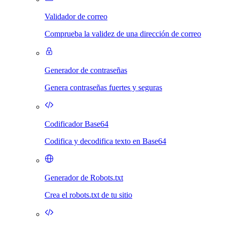
Validador de correo
Comprueba la validez de una dirección de correo
Generador de contraseñas
Genera contraseñas fuertes y seguras
Codificador Base64
Codifica y decodifica texto en Base64
Generador de Robots.txt
Crea el robots.txt de tu sitio