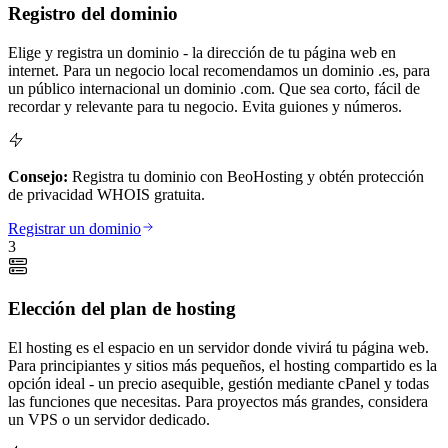
Registro del dominio
Elige y registra un dominio - la dirección de tu página web en
internet. Para un negocio local recomendamos un dominio .es, para
un público internacional un dominio .com. Que sea corto, fácil de
recordar y relevante para tu negocio. Evita guiones y números.
Consejo:
Registra tu dominio con BeoHosting y obtén protección
de privacidad WHOIS gratuita.
Registrar un dominio
3
Elección del plan de hosting
El hosting es el espacio en un servidor donde vivirá tu página web.
Para principiantes y sitios más pequeños, el hosting compartido es la
opción ideal - un precio asequible, gestión mediante cPanel y todas
las funciones que necesitas. Para proyectos más grandes, considera
un VPS o un servidor dedicado.