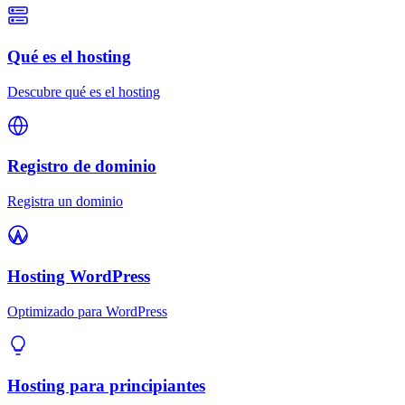
Qué es el hosting
Descubre qué es el hosting
Registro de dominio
Registra un dominio
Hosting WordPress
Optimizado para WordPress
Hosting para principiantes