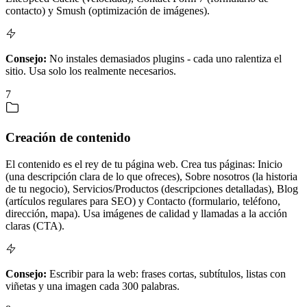
contacto) y Smush (optimización de imágenes).
Consejo:
No instales demasiados plugins - cada uno ralentiza el
sitio. Usa solo los realmente necesarios.
7
Creación de contenido
El contenido es el rey de tu página web. Crea tus páginas: Inicio
(una descripción clara de lo que ofreces), Sobre nosotros (la historia
de tu negocio), Servicios/Productos (descripciones detalladas), Blog
(artículos regulares para SEO) y Contacto (formulario, teléfono,
dirección, mapa). Usa imágenes de calidad y llamadas a la acción
claras (CTA).
Consejo:
Escribir para la web: frases cortas, subtítulos, listas con
viñetas y una imagen cada 300 palabras.