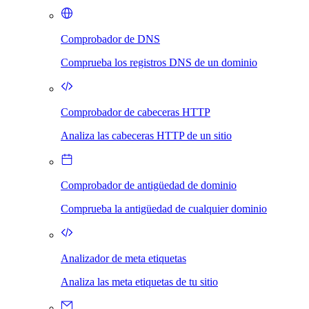
Comprobador de DNS
Comprueba los registros DNS de un dominio
Comprobador de cabeceras HTTP
Analiza las cabeceras HTTP de un sitio
Comprobador de antigüedad de dominio
Comprueba la antigüedad de cualquier dominio
Analizador de meta etiquetas
Analiza las meta etiquetas de tu sitio