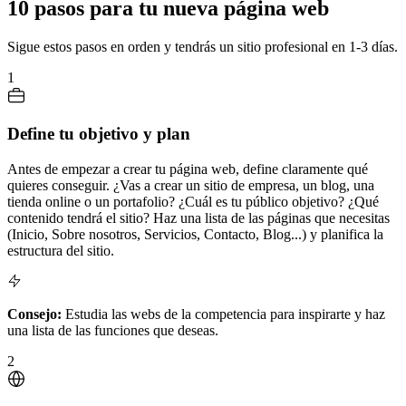
10 pasos para tu nueva página web
Sigue estos pasos en orden y tendrás un sitio profesional en 1-3 días.
1
Define tu objetivo y plan
Antes de empezar a crear tu página web, define claramente qué
quieres conseguir. ¿Vas a crear un sitio de empresa, un blog, una
tienda online o un portafolio? ¿Cuál es tu público objetivo? ¿Qué
contenido tendrá el sitio? Haz una lista de las páginas que necesitas
(Inicio, Sobre nosotros, Servicios, Contacto, Blog...) y planifica la
estructura del sitio.
Consejo:
Estudia las webs de la competencia para inspirarte y haz
una lista de las funciones que deseas.
2