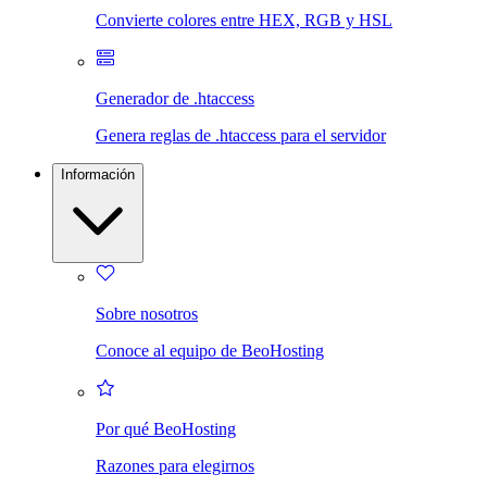
Convierte colores entre HEX, RGB y HSL
Generador de .htaccess
Genera reglas de .htaccess para el servidor
Información
Sobre nosotros
Conoce al equipo de BeoHosting
Por qué BeoHosting
Razones para elegirnos