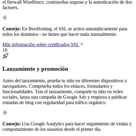
el firewall Wordfence, contraseñas seguras y la autenticación de dos
factores.
Consejo:
En BeoHosting, el SSL se activa automáticamente para
todos los dominios - no tienes que hacer nada manualmente.
Más información sobre certificados SSL
10
Lanzamiento y promoción
Antes del lanzamiento, prueba tu sitio en diferentes dispositivos y
navegadores. Comprueba todos los enlaces, formularios y
funcionalidades. Tras el lanzamiento, comparte tu sitio en redes
sociales, lanza una campaña de Google Ads y empieza a publicar
entradas de blog con regularidad para tráfico orgánico.
Consejo:
Usa Google Analytics para hacer seguimiento de visitas y
comportamiento de los usuarios desde el primer día.