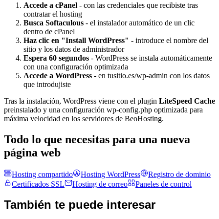
Accede a cPanel
- con las credenciales que recibiste tras
contratar el hosting
Busca Softaculous
- el instalador automático de un clic
dentro de cPanel
Haz clic en "Install WordPress"
- introduce el nombre del
sitio y los datos de administrador
Espera 60 segundos
- WordPress se instala automáticamente
con una configuración optimizada
Accede a WordPress
- en tusitio.es/wp-admin con los datos
que introdujiste
Tras la instalación, WordPress viene con el plugin
LiteSpeed Cache
preinstalado y una configuración wp-config.php optimizada para
máxima velocidad en los servidores de BeoHosting.
Todo lo que necesitas para una nueva
página web
Hosting compartido
Hosting WordPress
Registro de dominio
Certificados SSL
Hosting de correo
Paneles de control
También te puede interesar