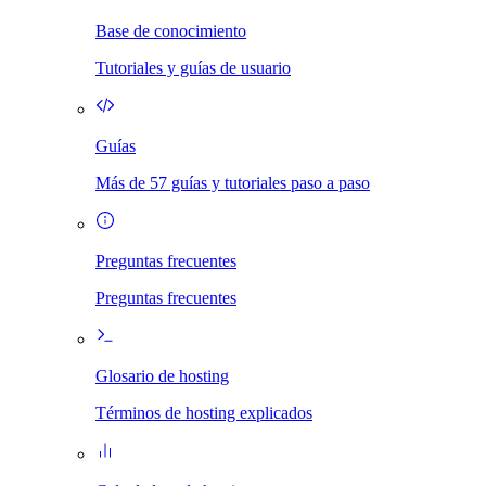
Base de conocimiento
Tutoriales y guías de usuario
Guías
Más de 57 guías y tutoriales paso a paso
Preguntas frecuentes
Preguntas frecuentes
Glosario de hosting
Términos de hosting explicados