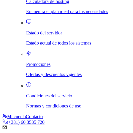
Calculadora de hosting
Encuentra el plan ideal para tus necesidades
Estado del servidor
Estado actual de todos los sistemas
Promociones
Ofertas y descuentos vigentes
Condiciones del servicio
Normas y condiciones de uso
Mi cuenta
Contacto
(+381) 60 3535 720