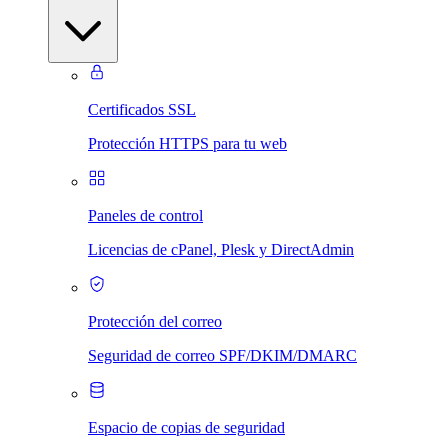
Certificados SSL
Protección HTTPS para tu web
Paneles de control
Licencias de cPanel, Plesk y DirectAdmin
Protección del correo
Seguridad de correo SPF/DKIM/DMARC
Espacio de copias de seguridad