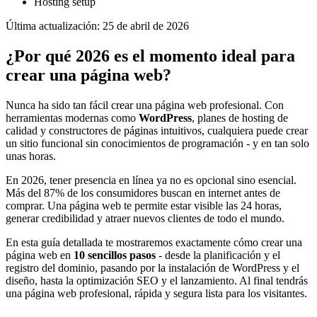
Hosting setup
Última actualización:
25 de abril de 2026
¿Por qué 2026 es el momento ideal para
crear una página web?
Nunca ha sido tan fácil crear una página web profesional. Con
herramientas modernas como
WordPress
, planes de hosting de
calidad y constructores de páginas intuitivos, cualquiera puede crear
un sitio funcional sin conocimientos de programación - y en tan solo
unas horas.
En 2026, tener presencia en línea ya no es opcional sino esencial.
Más del 87% de los consumidores buscan en internet antes de
comprar. Una página web te permite estar visible las 24 horas,
generar credibilidad y atraer nuevos clientes de todo el mundo.
En esta guía detallada te mostraremos exactamente cómo crear una
página web en
10 sencillos pasos
- desde la planificación y el
registro del dominio, pasando por la instalación de WordPress y el
diseño, hasta la optimización SEO y el lanzamiento. Al final tendrás
una página web profesional, rápida y segura lista para los visitantes.