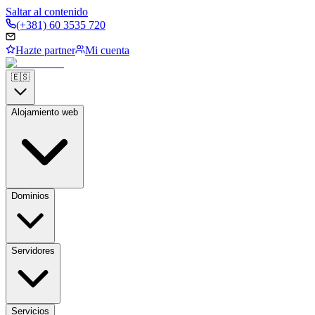
Saltar al contenido
(+381) 60 3535 720
Hazte partner
Mi cuenta
🇪🇸
Alojamiento web
Dominios
Servidores
Servicios