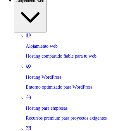
Alojamiento web
Alojamiento web
Hosting compartido fiable para tu web
Hosting WordPress
Entorno optimizado para WordPress
Hosting para empresas
Recursos premium para proyectos exigentes