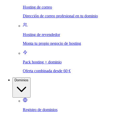
Hosting de correo
Dirección de correo profesional en tu dominio
Hosting de revendedor
Monta tu propio negocio de hosting
Pack hosting + dominio
Oferta combinada desde 60 €
Dominios
Registro de dominios