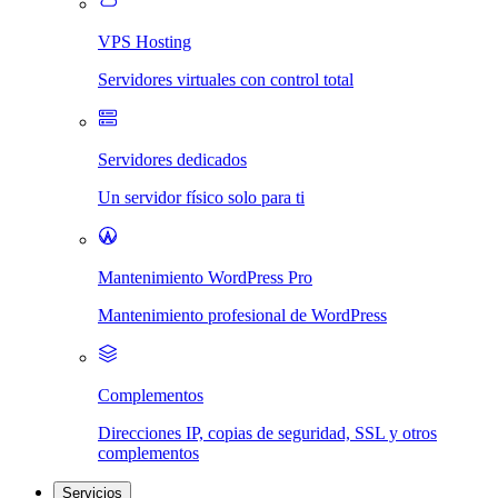
VPS Hosting
Servidores virtuales con control total
Servidores dedicados
Un servidor físico solo para ti
Mantenimiento WordPress Pro
Mantenimiento profesional de WordPress
Complementos
Direcciones IP, copias de seguridad, SSL y otros
complementos
Servicios