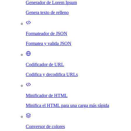
Generador de Lorem Ipsum
Genera texto de relleno
Formateador de JSON
Formatea y valida JSON
Codificador de URL
Codifica y decodifica URLs
Minificador de HTML
Minifica el HTML para una carga más rápida
Conversor de colores