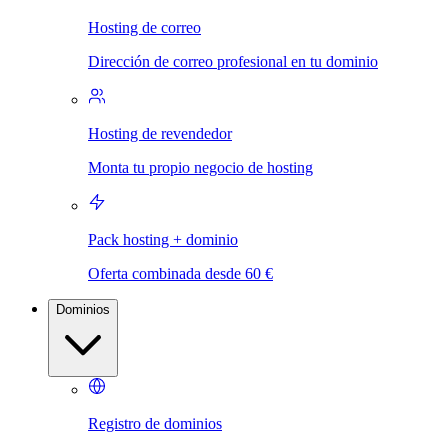
Hosting de correo
Dirección de correo profesional en tu dominio
Hosting de revendedor
Monta tu propio negocio de hosting
Pack hosting + dominio
Oferta combinada desde 60 €
Dominios
Registro de dominios