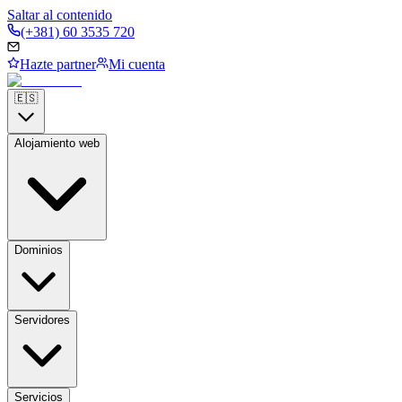
Saltar al contenido
(+381) 60 3535 720
Hazte partner
Mi cuenta
🇪🇸
Alojamiento web
Dominios
Servidores
Servicios