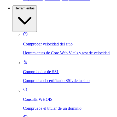
Herramientas
Comprobar velocidad del sitio
Herramientas de Core Web Vitals y test de velocidad
Comprobador de SSL
Comprueba el certificado SSL de tu sitio
Consulta WHOIS
Comprueba el titular de un dominio