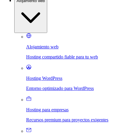
Alojamiento web
Alojamiento web
Hosting compartido fiable para tu web
Hosting WordPress
Entorno optimizado para WordPress
Hosting para empresas
Recursos premium para proyectos exigentes