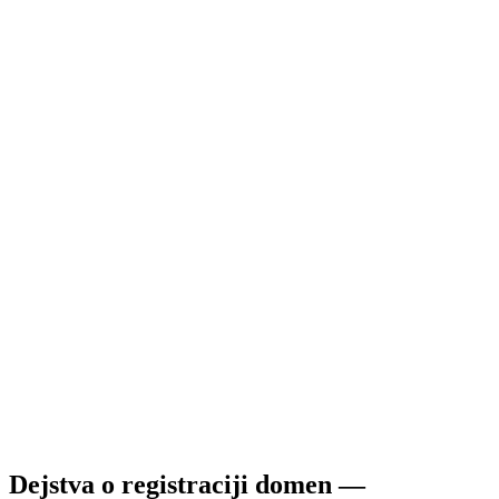
Dejstva o registraciji domen —