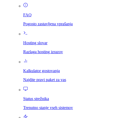
FAQ
Pogosto zastavljena vprašanja
Hosting slovar
Razlaga hosting izrazov
Kalkulator gostovanja
Najdite pravi paket za vas
Status strežnika
Trenutno stanje vseh sistemov