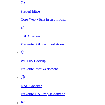
Preveri hitrost
Core Web Vitals in test hitrosti
SSL Checker
Preverite SSL certifikat strani
WHOIS Lookup
Preverite lastnika domene
DNS Checker
Preverite DNS zapise domene