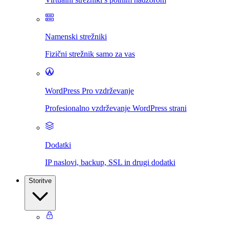
Namenski strežniki
Fizični strežnik samo za vas
WordPress Pro vzdrževanje
Profesionalno vzdrževanje WordPress strani
Dodatki
IP naslovi, backup, SSL in drugi dodatki
Storitve