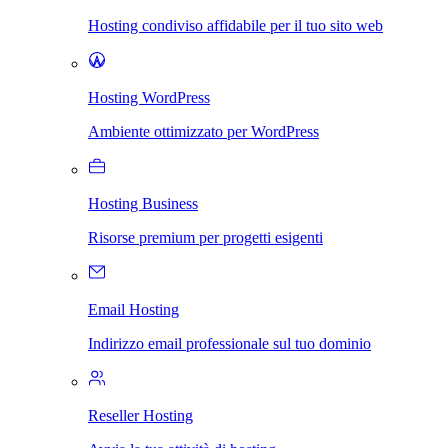
Hosting condiviso affidabile per il tuo sito web
Hosting WordPress
Ambiente ottimizzato per WordPress
Hosting Business
Risorse premium per progetti esigenti
Email Hosting
Indirizzo email professionale sul tuo dominio
Reseller Hosting