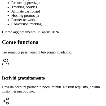
Recurring provizija
Tracking cookies
Affiliate dashboard
Hosting promocija
Partner network
Conversion tracking
Ultimo aggiornamento:
25 aprile 2026
Come funziona
Tre semplici passi verso il tuo primo guadagno.
1
Iscriviti gratuitamente
Crea un account partner in pochi minuti. Nessun requisito, nessun
costo, nessun obbligo.