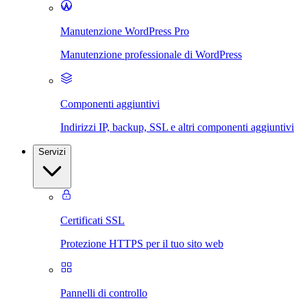
Manutenzione WordPress Pro
Manutenzione professionale di WordPress
Componenti aggiuntivi
Indirizzi IP, backup, SSL e altri componenti aggiuntivi
Servizi
Certificati SSL
Protezione HTTPS per il tuo sito web
Pannelli di controllo