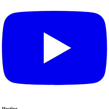
Hosting