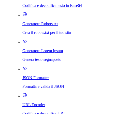
Codifica e decodifica testo in Base64
Generatore Robots.txt
Crea il robots.txt per il tuo sito
Generatore Lorem Ipsum
Genera testo segnaposto
JSON Formatter
Formatta e valida il JSON
URL Encoder
Codifica e decodifica URL