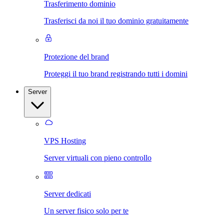
Trasferimento dominio
Trasferisci da noi il tuo dominio gratuitamente
Protezione del brand
Proteggi il tuo brand registrando tutti i domini
Server
VPS Hosting
Server virtuali con pieno controllo
Server dedicati
Un server fisico solo per te