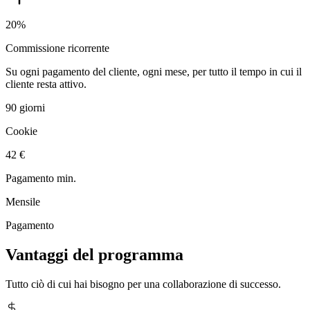
20%
Commissione ricorrente
Su ogni pagamento del cliente, ogni mese, per tutto il tempo in cui il
cliente resta attivo.
90 giorni
Cookie
42 €
Pagamento min.
Mensile
Pagamento
Vantaggi del programma
Tutto ciò di cui hai bisogno per una collaborazione di successo.