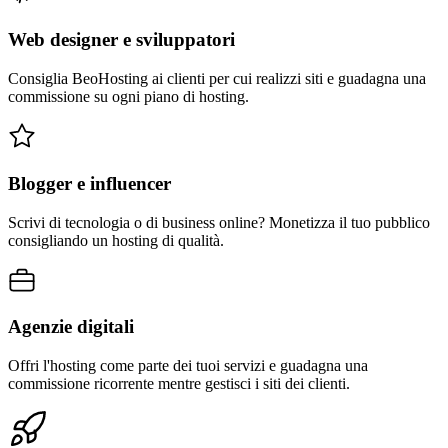
Web designer e sviluppatori
Consiglia BeoHosting ai clienti per cui realizzi siti e guadagna una
commissione su ogni piano di hosting.
Blogger e influencer
Scrivi di tecnologia o di business online? Monetizza il tuo pubblico
consigliando un hosting di qualità.
Agenzie digitali
Offri l'hosting come parte dei tuoi servizi e guadagna una
commissione ricorrente mentre gestisci i siti dei clienti.