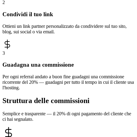
2
Condividi il tuo link
Ottieni un link partner personalizzato da condividere sul tuo sito,
blog, sui social o via email.
3
Guadagna una commissione
Per ogni referral andato a buon fine guadagni una commissione
ricorrente del 20% — guadagni per tutto il tempo in cui il cliente usa
l'hosting.
Struttura delle commissioni
Semplice e trasparente — il 20% di ogni pagamento del cliente che
ci hai segnalato.