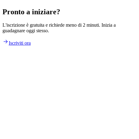
Pronto a iniziare?
L'iscrizione è gratuita e richiede meno di 2 minuti. Inizia a
guadagnare oggi stesso.
Iscriviti ora