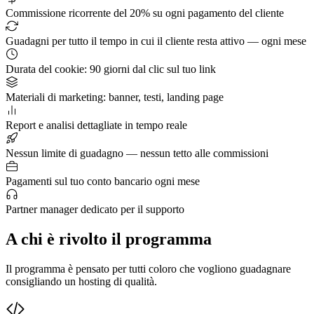
Commissione ricorrente del 20% su ogni pagamento del cliente
Guadagni per tutto il tempo in cui il cliente resta attivo — ogni mese
Durata del cookie: 90 giorni dal clic sul tuo link
Materiali di marketing: banner, testi, landing page
Report e analisi dettagliate in tempo reale
Nessun limite di guadagno — nessun tetto alle commissioni
Pagamenti sul tuo conto bancario ogni mese
Partner manager dedicato per il supporto
A chi è rivolto il programma
Il programma è pensato per tutti coloro che vogliono guadagnare
consigliando un hosting di qualità.