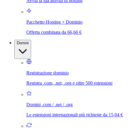
Avvia la tua attività di hosting
Pacchetto Hosting + Dominio
Offerta combinata da 66,66 €
Domini
Registrazione dominio
Registra .com, .net, .org e oltre 500 estensioni
Domini .com / .net / .org
Le estensioni internazionali più richieste da 15,04 €