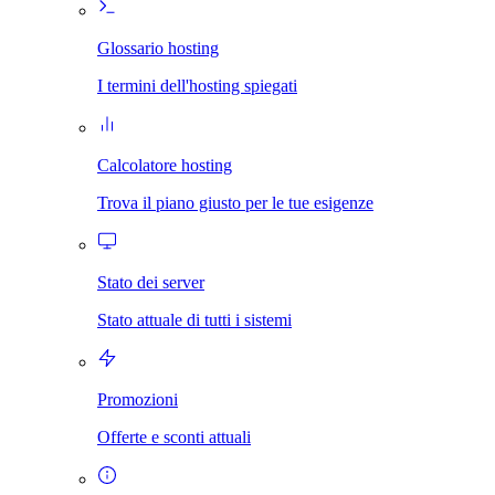
Glossario hosting
I termini dell'hosting spiegati
Calcolatore hosting
Trova il piano giusto per le tue esigenze
Stato dei server
Stato attuale di tutti i sistemi
Promozioni
Offerte e sconti attuali