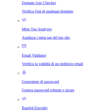
Domain Age Checker
Verifica l'età di qualsiasi dominio
Meta Tag Analyzer
Analizza i meta tag del tuo sito
Email Validator
Verifica la validità di un indirizzo email
Generatore di password
Genera password robuste e sicure
Base64 Encoder