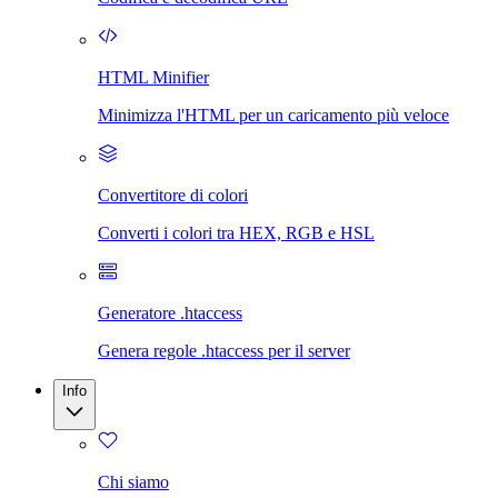
HTML Minifier
Minimizza l'HTML per un caricamento più veloce
Convertitore di colori
Converti i colori tra HEX, RGB e HSL
Generatore .htaccess
Genera regole .htaccess per il server
Info
Chi siamo