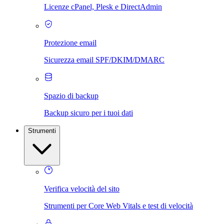
Licenze cPanel, Plesk e DirectAdmin
Protezione email
Sicurezza email SPF/DKIM/DMARC
Spazio di backup
Backup sicuro per i tuoi dati
Strumenti
Verifica velocità del sito
Strumenti per Core Web Vitals e test di velocità