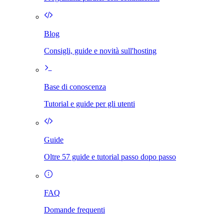
Blog
Consigli, guide e novità sull'hosting
Base di conoscenza
Tutorial e guide per gli utenti
Guide
Oltre 57 guide e tutorial passo dopo passo
FAQ
Domande frequenti