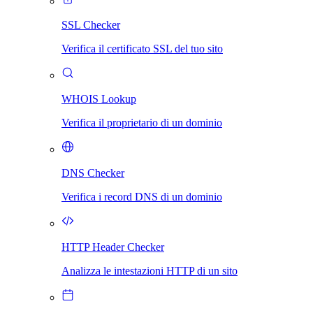
SSL Checker
Verifica il certificato SSL del tuo sito
WHOIS Lookup
Verifica il proprietario di un dominio
DNS Checker
Verifica i record DNS di un dominio
HTTP Header Checker
Analizza le intestazioni HTTP di un sito