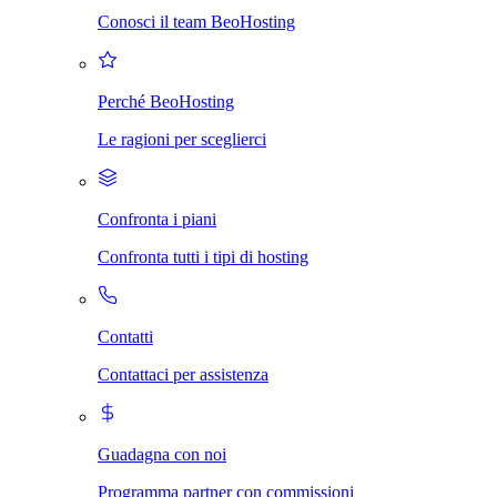
Conosci il team BeoHosting
Perché BeoHosting
Le ragioni per sceglierci
Confronta i piani
Confronta tutti i tipi di hosting
Contatti
Contattaci per assistenza
Guadagna con noi
Programma partner con commissioni