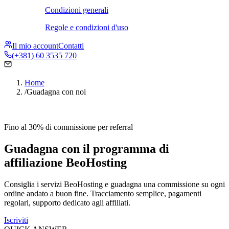
Condizioni generali
Regole e condizioni d'uso
Il mio account
Contatti
(+381) 60 3535 720
Home
/
Guadagna con noi
Fino al 30% di commissione per referral
Guadagna con il programma di
affiliazione BeoHosting
Consiglia i servizi BeoHosting e guadagna una commissione su ogni
ordine andato a buon fine. Tracciamento semplice, pagamenti
regolari, supporto dedicato agli affiliati.
Iscriviti