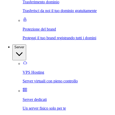
Trasferimento dominio
Trasferisci da noi il tuo dominio gratuitamente
Protezione del brand
Proteggi il tuo brand registrando tutti i domini
Server
VPS Hosting
Server virtuali con pieno controllo
Server dedicati
Un server fisico solo per te