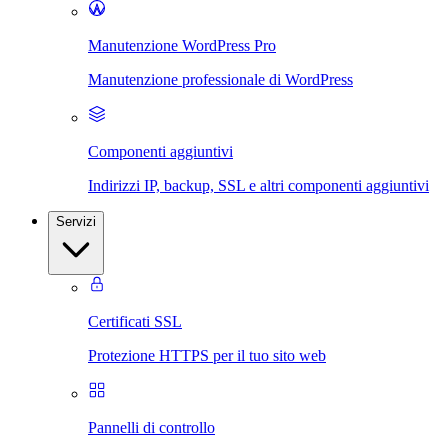
Manutenzione WordPress Pro
Manutenzione professionale di WordPress
Componenti aggiuntivi
Indirizzi IP, backup, SSL e altri componenti aggiuntivi
Servizi
Certificati SSL
Protezione HTTPS per il tuo sito web
Pannelli di controllo