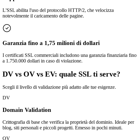
L'SSL abilita l'uso del protocollo HTTP/2, che velocizza
notevolmente il caricamento delle pagine.
Garanzia fino a 1,75 milioni di dollari
I certificati SSL commerciali includono una garanzia finanziaria fino
a 1.750.000 dollari in caso di violazione.
DV vs OV vs EV: quale SSL ti serve?
Scegli il livello di validazione più adatto alle tue esigenze.
DV
Domain Validation
Crittografia di base che verifica la proprietà del dominio. Ideale per
blog, siti personali e piccoli progetti. Emesso in pochi minuti.
OV