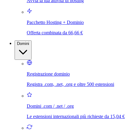
Avvia la tua attività di hosting
Pacchetto Hosting + Dominio
Offerta combinata da 66,66 €
Domini
Registrazione dominio
Registra .com, .net, .org e oltre 500 estensioni
Domini .com / .net / .org
Le estensioni internazionali più richieste da 15,04 €