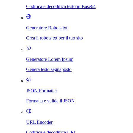
Codifica e decodifica testo in Base64
Generatore Robots.txt
Crea il robots.txt per il tuo sito
Generatore Lorem Ipsum
Genera testo segnaposto
JSON Formatter
Formatta e valida il JSON
URL Encoder
Codifica e decodifica URL