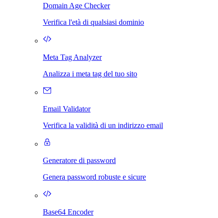
Domain Age Checker
Verifica l'età di qualsiasi dominio
Meta Tag Analyzer
Analizza i meta tag del tuo sito
Email Validator
Verifica la validità di un indirizzo email
Generatore di password
Genera password robuste e sicure
Base64 Encoder