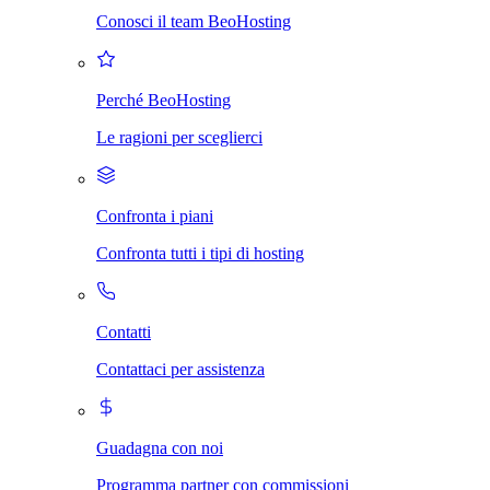
Conosci il team BeoHosting
Perché BeoHosting
Le ragioni per sceglierci
Confronta i piani
Confronta tutti i tipi di hosting
Contatti
Contattaci per assistenza
Guadagna con noi
Programma partner con commissioni