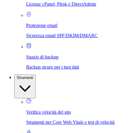
Licenze cPanel, Plesk e DirectAdmin
Protezione email
Sicurezza email SPF/DKIM/DMARC
Spazio di backup
Backup sicuro per i tuoi dati
Strumenti
Verifica velocità del sito
Strumenti per Core Web Vitals e test di velocità