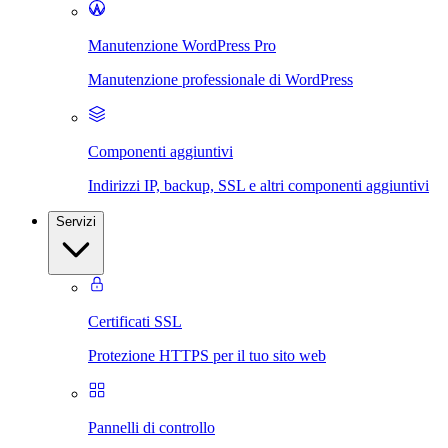
Manutenzione WordPress Pro
Manutenzione professionale di WordPress
Componenti aggiuntivi
Indirizzi IP, backup, SSL e altri componenti aggiuntivi
Servizi
Certificati SSL
Protezione HTTPS per il tuo sito web
Pannelli di controllo