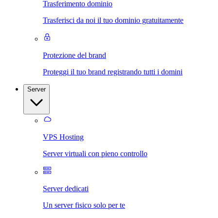
Trasferimento dominio
Trasferisci da noi il tuo dominio gratuitamente
Protezione del brand
Proteggi il tuo brand registrando tutti i domini
Server
VPS Hosting
Server virtuali con pieno controllo
Server dedicati
Un server fisico solo per te