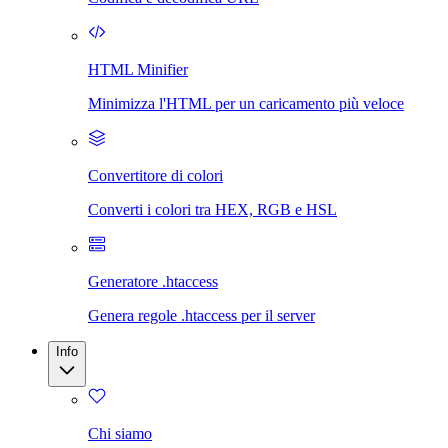
HTML Minifier
Minimizza l'HTML per un caricamento più veloce
Convertitore di colori
Converti i colori tra HEX, RGB e HSL
Generatore .htaccess
Genera regole .htaccess per il server
Info
Chi siamo