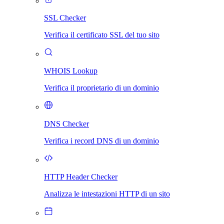
SSL Checker
Verifica il certificato SSL del tuo sito
WHOIS Lookup
Verifica il proprietario di un dominio
DNS Checker
Verifica i record DNS di un dominio
HTTP Header Checker
Analizza le intestazioni HTTP di un sito