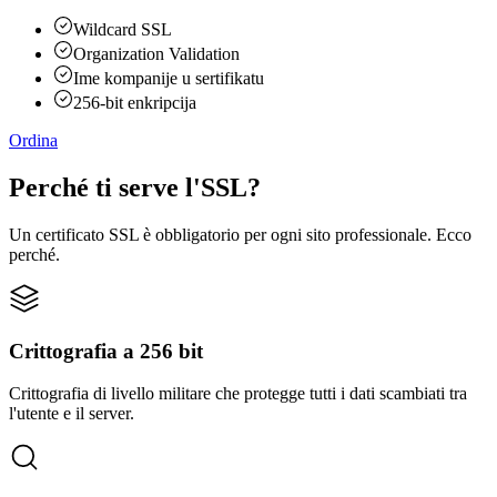
Wildcard SSL
Organization Validation
Ime kompanije u sertifikatu
256-bit enkripcija
Ordina
Perché ti serve
l'SSL
?
Un certificato SSL è obbligatorio per ogni sito professionale. Ecco
perché.
Crittografia a 256 bit
Crittografia di livello militare che protegge tutti i dati scambiati tra
l'utente e il server.