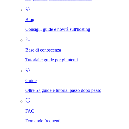
Blog
Consigli, guide e novità sull'hosting
Base di conoscenza
Tutorial e guide per gli utenti
Guide
Oltre 57 guide e tutorial passo dopo passo
FAQ
Domande frequenti