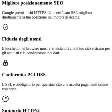
Migliore posizionamento SEO
Google premia i siti HTTPS. Un certificato SSL migliora
direttamente la tua posizione nei motori di ricerca.
Fiducia degli utenti
Il lucchetto nel browser mostra ai visitatori che il tuo sito è sicuro per
gli acquisti e la condivisione dei dati.
Conformità PCI DSS
L'SSL è obbligatorio per qualsiasi sito che accetta pagamenti online
con carta.
Supporto HTTP/2