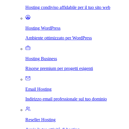
Hosting condiviso affidabile per il tuo sito web
Hosting WordPress
Ambiente ottimizzato per WordPress
Hosting Business
Risorse premium per progetti esigenti
Email Hosting
Indirizzo email professionale sul tuo dominio
Reseller Hosting