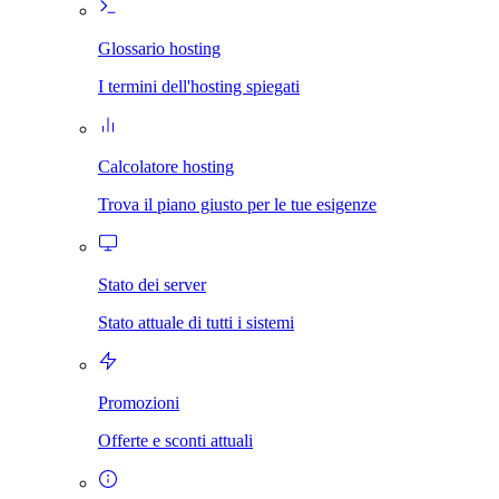
Glossario hosting
I termini dell'hosting spiegati
Calcolatore hosting
Trova il piano giusto per le tue esigenze
Stato dei server
Stato attuale di tutti i sistemi
Promozioni
Offerte e sconti attuali