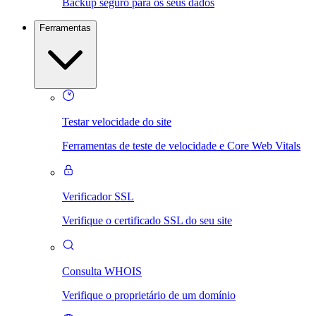
Backup seguro para os seus dados
Ferramentas
Testar velocidade do site
Ferramentas de teste de velocidade e Core Web Vitals
Verificador SSL
Verifique o certificado SSL do seu site
Consulta WHOIS
Verifique o proprietário de um domínio