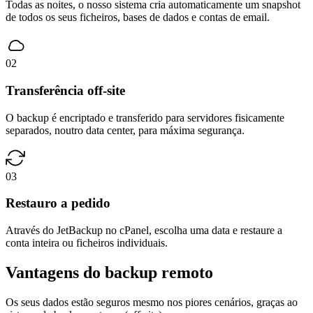
Todas as noites, o nosso sistema cria automaticamente um snapshot
de todos os seus ficheiros, bases de dados e contas de email.
02
Transferência off-site
O backup é encriptado e transferido para servidores fisicamente
separados, noutro data center, para máxima segurança.
03
Restauro a pedido
Através do JetBackup no cPanel, escolha uma data e restaure a
conta inteira ou ficheiros individuais.
Vantagens do backup remoto
Os seus dados estão seguros mesmo nos piores cenários, graças ao