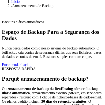
Início
/
Armazenamento de Backup
Backups diários automáticos
Espaço de Backup Para a Segurança dos
Dados
Nunca perca dados com o nosso sistema de backup automático. O
JetBackup cria cópias de segurança diárias dos seus ficheiros, bases
de dados e contas de email. Restauro simples com um clique.
Encomendar backup
RESPOSTA RÁPIDA
Porquê armazenamento de backup?
O
armazenamento de backup da BeoHosting
oferece:
backup
diário automático
, armazenamento externo (off-site, em servidores
separados), restauro com 1 clique de ficheiros/bases de dados/email.
Os planos padrão incluem
30 dias de retenção gratuitos
. O