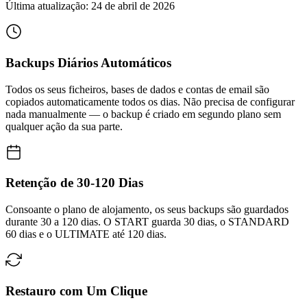
Última atualização:
24 de abril de 2026
Backups Diários Automáticos
Todos os seus ficheiros, bases de dados e contas de email são
copiados automaticamente todos os dias. Não precisa de configurar
nada manualmente — o backup é criado em segundo plano sem
qualquer ação da sua parte.
Retenção de 30-120 Dias
Consoante o plano de alojamento, os seus backups são guardados
durante 30 a 120 dias. O START guarda 30 dias, o STANDARD
60 dias e o ULTIMATE até 120 dias.
Restauro com Um Clique