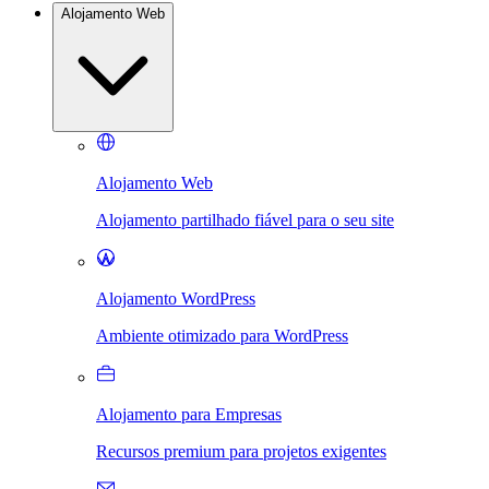
Alojamento Web
Alojamento Web
Alojamento partilhado fiável para o seu site
Alojamento WordPress
Ambiente otimizado para WordPress
Alojamento para Empresas
Recursos premium para projetos exigentes