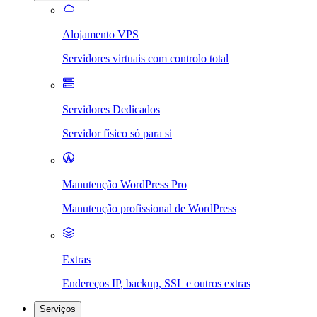
Alojamento VPS
Servidores virtuais com controlo total
Servidores Dedicados
Servidor físico só para si
Manutenção WordPress Pro
Manutenção profissional de WordPress
Extras
Endereços IP, backup, SSL e outros extras
Serviços