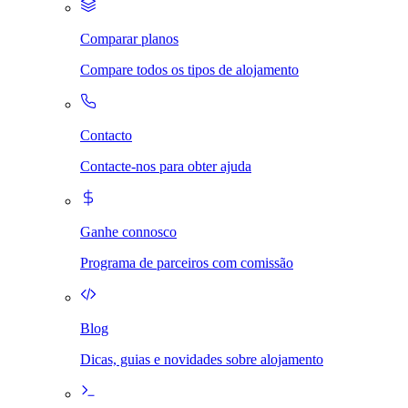
Comparar planos
Compare todos os tipos de alojamento
Contacto
Contacte-nos para obter ajuda
Ganhe connosco
Programa de parceiros com comissão
Blog
Dicas, guias e novidades sobre alojamento