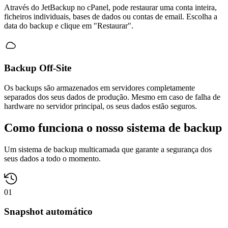
Através do JetBackup no cPanel, pode restaurar uma conta inteira,
ficheiros individuais, bases de dados ou contas de email. Escolha a
data do backup e clique em "Restaurar".
Backup Off-Site
Os backups são armazenados em servidores completamente
separados dos seus dados de produção. Mesmo em caso de falha de
hardware no servidor principal, os seus dados estão seguros.
Como funciona o nosso
sistema de backup
Um sistema de backup multicamada que garante a segurança dos
seus dados a todo o momento.
01
Snapshot automático