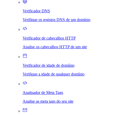
Verificador DNS
Verifique os registos DNS de um domínio
Verificador de cabeçalhos HTTP
Analise os cabeçalhos HTTP de um site
Verificador de idade de domínio
Verifique a idade de qualquer domínio
Analisador de Meta Tags
Analise as meta tags do seu site