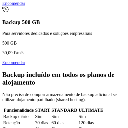
Encomendar
Backup 500 GB
Para servidores dedicados e soluções empresariais
500 GB
30,09 €
/
mês
Encomendar
Backup incluído em todos os planos de
alojamento
Não precisa de comprar armazenamento de backup adicional se
utilizar alojamento partilhado (shared hosting).
Funcionalidade
START
STANDARD
ULTIMATE
Backup diário
Sim
Sim
Sim
Retenção
30 dias
60 dias
120 dias