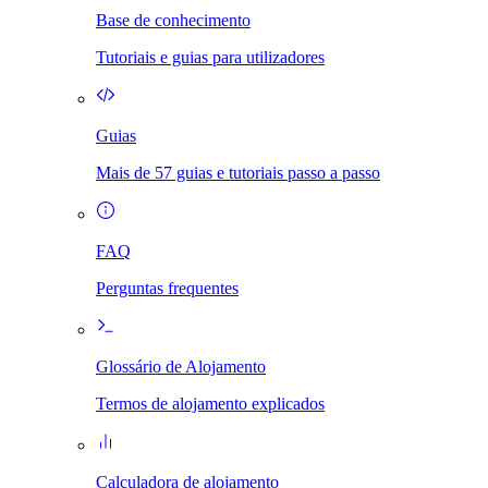
Base de conhecimento
Tutoriais e guias para utilizadores
Guias
Mais de 57 guias e tutoriais passo a passo
FAQ
Perguntas frequentes
Glossário de Alojamento
Termos de alojamento explicados
Calculadora de alojamento