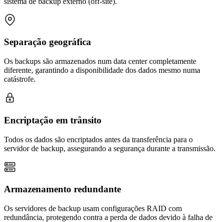
sistema de backup externo (off-site).
Separação geográfica
Os backups são armazenados num data center completamente
diferente, garantindo a disponibilidade dos dados mesmo numa
catástrofe.
Encriptação em trânsito
Todos os dados são encriptados antes da transferência para o
servidor de backup, assegurando a segurança durante a transmissão.
Armazenamento redundante
Os servidores de backup usam configurações RAID com
redundância, protegendo contra a perda de dados devido à falha de