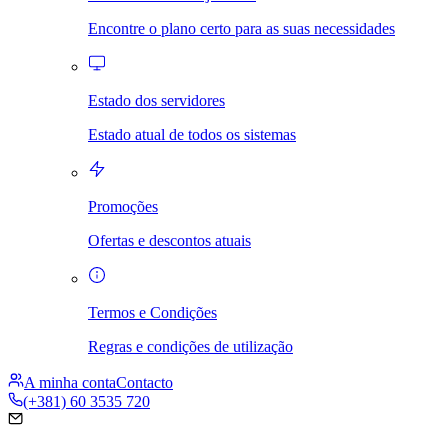
Encontre o plano certo para as suas necessidades
Estado dos servidores
Estado atual de todos os sistemas
Promoções
Ofertas e descontos atuais
Termos e Condições
Regras e condições de utilização
A minha conta
Contacto
(+381) 60 3535 720