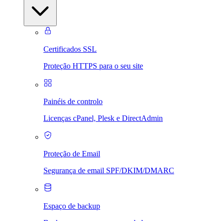
Certificados SSL
Proteção HTTPS para o seu site
Painéis de controlo
Licenças cPanel, Plesk e DirectAdmin
Proteção de Email
Segurança de email SPF/DKIM/DMARC
Espaço de backup