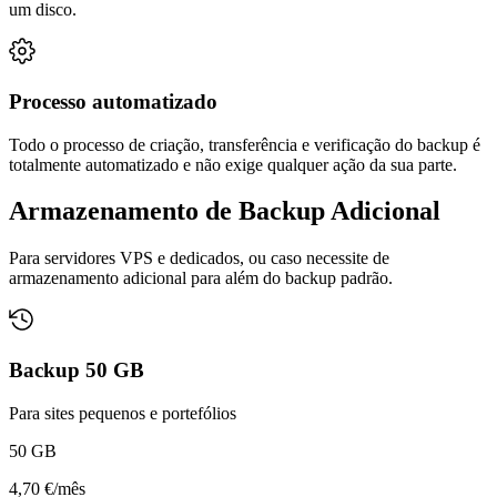
um disco.
Processo automatizado
Todo o processo de criação, transferência e verificação do backup é
totalmente automatizado e não exige qualquer ação da sua parte.
Armazenamento de
Backup Adicional
Para servidores VPS e dedicados, ou caso necessite de
armazenamento adicional para além do backup padrão.
Backup 50 GB
Para sites pequenos e portefólios
50 GB
4,70 €
/
mês