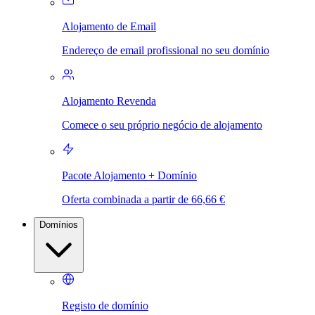
Alojamento de Email
Endereço de email profissional no seu domínio
Alojamento Revenda
Comece o seu próprio negócio de alojamento
Pacote Alojamento + Domínio
Oferta combinada a partir de 66,66 €
Domínios
Registo de domínio