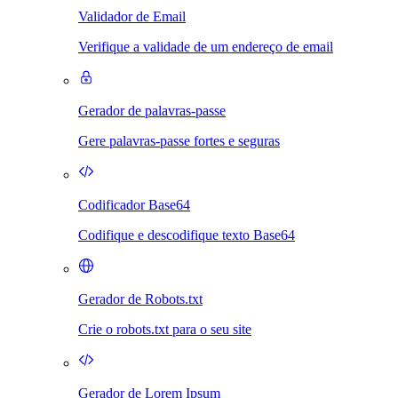
Validador de Email
Verifique a validade de um endereço de email
Gerador de palavras-passe
Gere palavras-passe fortes e seguras
Codificador Base64
Codifique e descodifique texto Base64
Gerador de Robots.txt
Crie o robots.txt para o seu site
Gerador de Lorem Ipsum