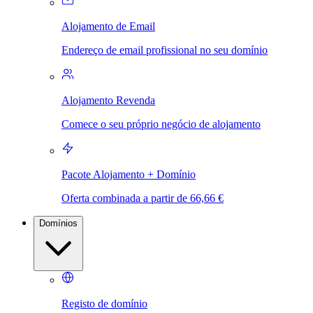
Alojamento de Email
Endereço de email profissional no seu domínio
Alojamento Revenda
Comece o seu próprio negócio de alojamento
Pacote Alojamento + Domínio
Oferta combinada a partir de 66,66 €
Domínios
Registo de domínio