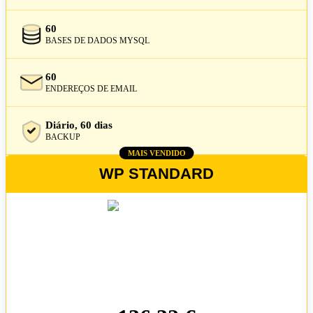
60
BASES DE DADOS MYSQL
60
ENDEREÇOS DE EMAIL
Diário, 60 dias
BACKUP
MAIS VENDIDO
WP STANDARD