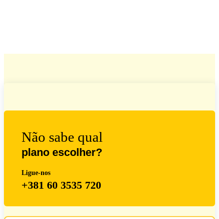
Não sabe qual
plano escolher?
Ligue-nos
+381 60 3535 720