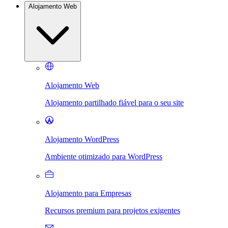
Alojamento Web
Alojamento Web
Alojamento partilhado fiável para o seu site
Alojamento WordPress
Ambiente otimizado para WordPress
Alojamento para Empresas
Recursos premium para projetos exigentes