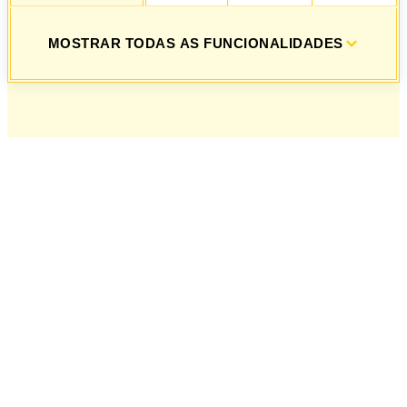
MOSTRAR TODAS AS FUNCIONALIDADES