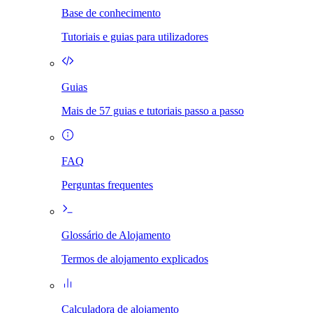
Base de conhecimento
Tutoriais e guias para utilizadores
Guias
Mais de 57 guias e tutoriais passo a passo
FAQ
Perguntas frequentes
Glossário de Alojamento
Termos de alojamento explicados
Calculadora de alojamento