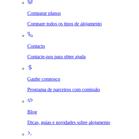
Comparar planos
Compare todos os tipos de alojamento
Contacto
Contacte-nos para obter ajuda
Ganhe connosco
Programa de parceiros com comissão
Blog
Dicas, guias e novidades sobre alojamento