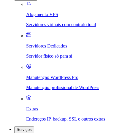
Alojamento VPS
Servidores virtuais com controlo total
Servidores Dedicados
Servidor físico só para si
Manutenção WordPress Pro
Manutenção profissional de WordPress
Extras
Endereços IP, backup, SSL e outros extras
Serviços