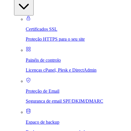
Certificados SSL
Proteção HTTPS para o seu site
Painéis de controlo
Licenças cPanel, Plesk e DirectAdmin
Proteção de Email
Segurança de email SPF/DKIM/DMARC
Espaço de backup