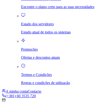
Encontre o plano certo para as suas necessidades
Estado dos servidores
Estado atual de todos os sistemas
Promoções
Ofertas e descontos atuais
Termos e Condições
Regras e condições de utilização
A minha conta
Contacto
(+381) 60 3535 720