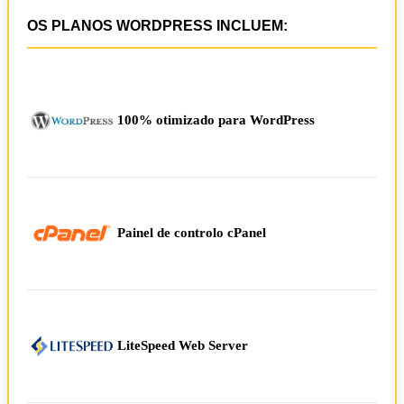
OS PLANOS WORDPRESS INCLUEM:
100% otimizado para WordPress
Painel de controlo cPanel
LiteSpeed Web Server