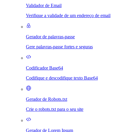
Validador de Email
Verifique a validade de um endereço de email
Gerador de palavras-passe
Gere palavras-passe fortes e seguras
Codificador Base64
Codifique e descodifique texto Base64
Gerador de Robots.txt
Crie o robots.txt para o seu site
Gerador de Lorem Ipsum