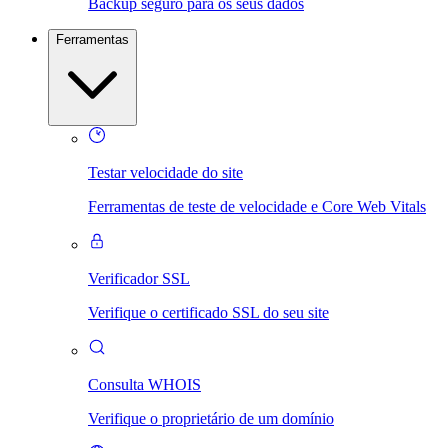
Backup seguro para os seus dados
Ferramentas
Testar velocidade do site
Ferramentas de teste de velocidade e Core Web Vitals
Verificador SSL
Verifique o certificado SSL do seu site
Consulta WHOIS
Verifique o proprietário de um domínio