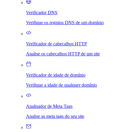
Verificador DNS
Verifique os registos DNS de um domínio
Verificador de cabeçalhos HTTP
Analise os cabeçalhos HTTP de um site
Verificador de idade de domínio
Verifique a idade de qualquer domínio
Analisador de Meta Tags
Analise as meta tags do seu site