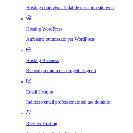
Hosting condiviso affidabile per il tuo sito web
Hosting WordPress
Ambiente ottimizzato per WordPress
Hosting Business
Risorse premium per progetti esigenti
Email Hosting
Indirizzo email professionale sul tuo dominio
Reseller Hosting