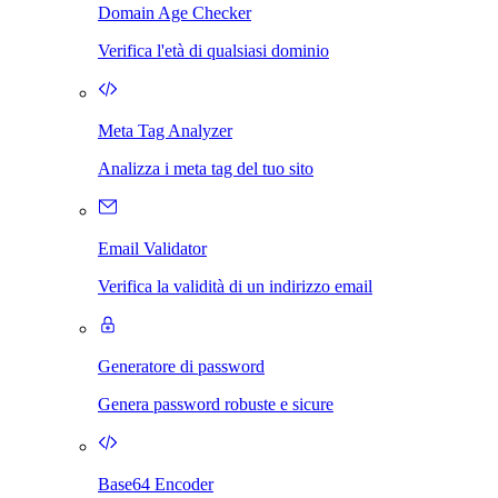
Domain Age Checker
Verifica l'età di qualsiasi dominio
Meta Tag Analyzer
Analizza i meta tag del tuo sito
Email Validator
Verifica la validità di un indirizzo email
Generatore di password
Genera password robuste e sicure
Base64 Encoder