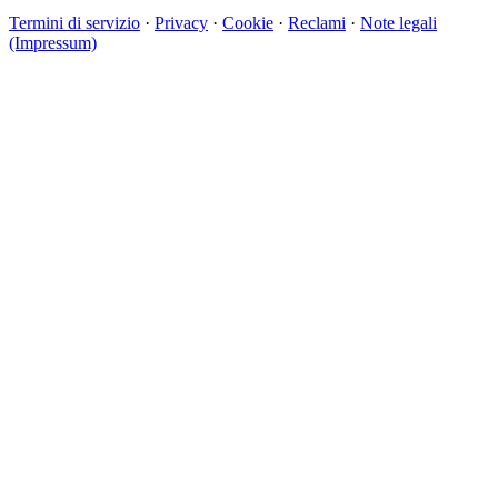
Termini di servizio
·
Privacy
·
Cookie
·
Reclami
·
Note legali
(Impressum)