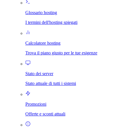
Glossario hosting
I termini dell'hosting spiegati
Calcolatore hosting
Trova il piano giusto per le tue esigenze
Stato dei server
Stato attuale di tutti i sistemi
Promozioni
Offerte e sconti attuali