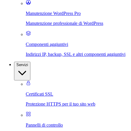
Manutenzione WordPress Pro
Manutenzione professionale di WordPress
Componenti aggiuntivi
Indirizzi IP, backup, SSL e altri componenti aggiuntivi
Servizi
Certificati SSL
Protezione HTTPS per il tuo sito web
Pannelli di controllo