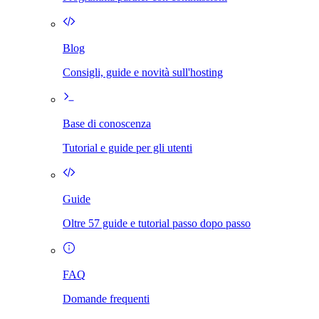
Blog
Consigli, guide e novità sull'hosting
Base di conoscenza
Tutorial e guide per gli utenti
Guide
Oltre 57 guide e tutorial passo dopo passo
FAQ
Domande frequenti