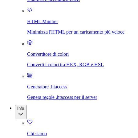
HTML Minifier
Minimizza l'HTML per un caricamento più veloce
Convertitore di colori
Converti i colori tra HEX, RGB e HSL
Generatore .htaccess
Genera regole .htaccess per il server
Info
Chi siamo