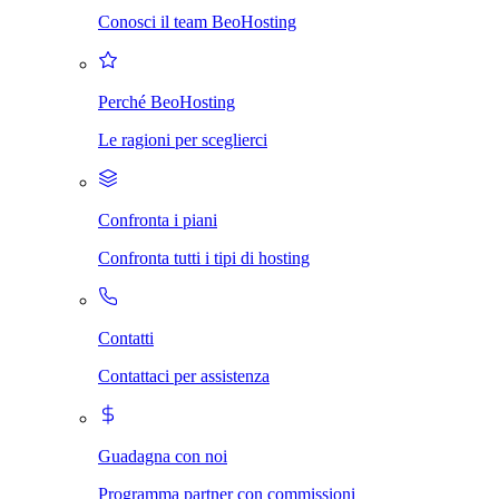
Conosci il team BeoHosting
Perché BeoHosting
Le ragioni per sceglierci
Confronta i piani
Confronta tutti i tipi di hosting
Contatti
Contattaci per assistenza
Guadagna con noi
Programma partner con commissioni