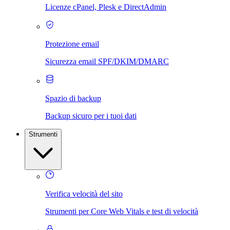
Licenze cPanel, Plesk e DirectAdmin
Protezione email
Sicurezza email SPF/DKIM/DMARC
Spazio di backup
Backup sicuro per i tuoi dati
Strumenti
Verifica velocità del sito
Strumenti per Core Web Vitals e test di velocità