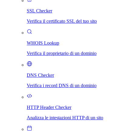
SSL Checker
Verifica il certificato SSL del tuo sito
WHOIS Lookup
Verifica il proprietario di un dominio
DNS Checker
Verifica i record DNS di un dominio
HTTP Header Checker
Analizza le intestazioni HTTP di un sito