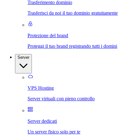
Trasferimento dominio
Trasferisci da noi il tuo dominio gratuitamente
Protezione del brand
Proteggi il tuo brand registrando tutti i domini
Server
VPS Hosting
Server virtuali con pieno controllo
Server dedicati
Un server fisico solo per te