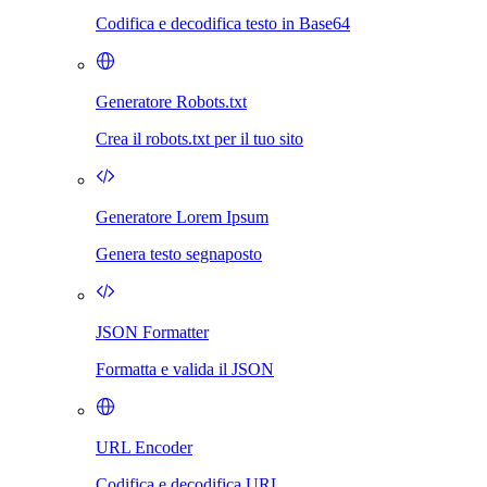
Codifica e decodifica testo in Base64
Generatore Robots.txt
Crea il robots.txt per il tuo sito
Generatore Lorem Ipsum
Genera testo segnaposto
JSON Formatter
Formatta e valida il JSON
URL Encoder
Codifica e decodifica URL