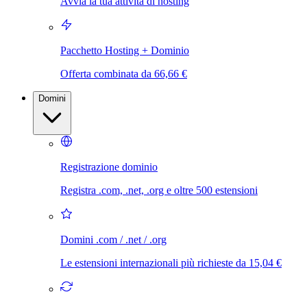
Avvia la tua attività di hosting
Pacchetto Hosting + Dominio
Offerta combinata da 66,66 €
Domini
Registrazione dominio
Registra .com, .net, .org e oltre 500 estensioni
Domini .com / .net / .org
Le estensioni internazionali più richieste da 15,04 €