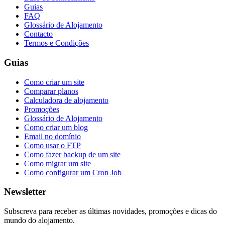
Guias
FAQ
Glossário de Alojamento
Contacto
Termos e Condições
Guias
Como criar um site
Comparar planos
Calculadora de alojamento
Promoções
Glossário de Alojamento
Como criar um blog
Email no domínio
Como usar o FTP
Como fazer backup de um site
Como migrar um site
Como configurar um Cron Job
Newsletter
Subscreva para receber as últimas novidades, promoções e dicas do
mundo do alojamento.