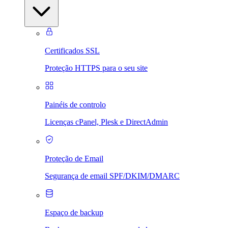
Certificados SSL
Proteção HTTPS para o seu site
Painéis de controlo
Licenças cPanel, Plesk e DirectAdmin
Proteção de Email
Segurança de email SPF/DKIM/DMARC
Espaço de backup