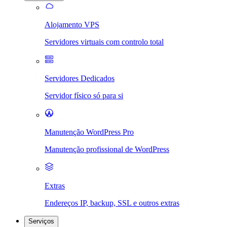
Alojamento VPS
Servidores virtuais com controlo total
Servidores Dedicados
Servidor físico só para si
Manutenção WordPress Pro
Manutenção profissional de WordPress
Extras
Endereços IP, backup, SSL e outros extras
Serviços