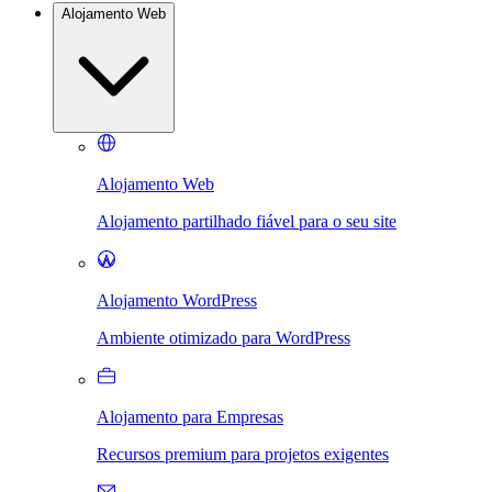
Alojamento Web
Alojamento Web
Alojamento partilhado fiável para o seu site
Alojamento WordPress
Ambiente otimizado para WordPress
Alojamento para Empresas
Recursos premium para projetos exigentes