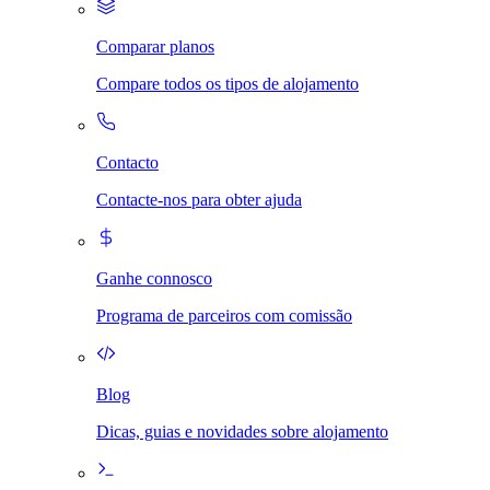
Comparar planos
Compare todos os tipos de alojamento
Contacto
Contacte-nos para obter ajuda
Ganhe connosco
Programa de parceiros com comissão
Blog
Dicas, guias e novidades sobre alojamento