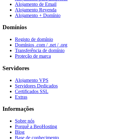
Alojamento de Email
Alojamento Revenda
Alojamento + Domínio
Domínios
Registo de domínio
Domínios .com / .net / .org
Transferência de domínio
Proteção de marca
Servidores
Alojamento VPS
Servidores Dedicados
Certificados SSL
Extras
Informações
Sobre nós
Porquê a BeoHosting
Blog
Base de conhecimento