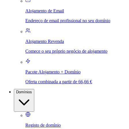
Alojamento de Email
Endereço de email profissional no seu domínio
Alojamento Revenda
Comece o seu próprio negócio de alojamento
Pacote Alojamento + Domínio
Oferta combinada a partir de 66,66 €
Domínios
Registo de domínio