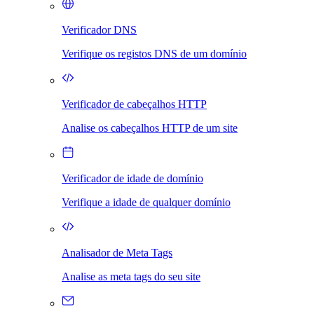
Verificador DNS
Verifique os registos DNS de um domínio
Verificador de cabeçalhos HTTP
Analise os cabeçalhos HTTP de um site
Verificador de idade de domínio
Verifique a idade de qualquer domínio
Analisador de Meta Tags
Analise as meta tags do seu site