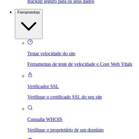
Backup seguro para os seus dados
Ferramentas
Testar velocidade do site
Ferramentas de teste de velocidade e Core Web Vitals
Verificador SSL
Verifique o certificado SSL do seu site
Consulta WHOIS
Verifique o proprietário de um domínio