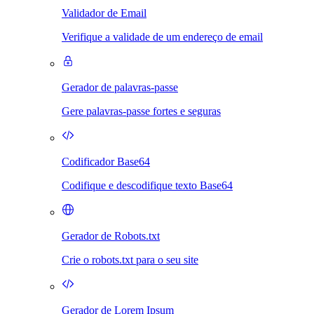
Validador de Email
Verifique a validade de um endereço de email
Gerador de palavras-passe
Gere palavras-passe fortes e seguras
Codificador Base64
Codifique e descodifique texto Base64
Gerador de Robots.txt
Crie o robots.txt para o seu site
Gerador de Lorem Ipsum