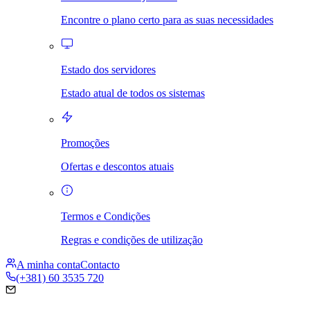
Encontre o plano certo para as suas necessidades
Estado dos servidores
Estado atual de todos os sistemas
Promoções
Ofertas e descontos atuais
Termos e Condições
Regras e condições de utilização
A minha conta
Contacto
(+381) 60 3535 720