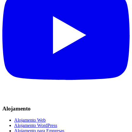
Alojamento
Alojamento Web
Alojamento WordPress
Alojamento para Empresas