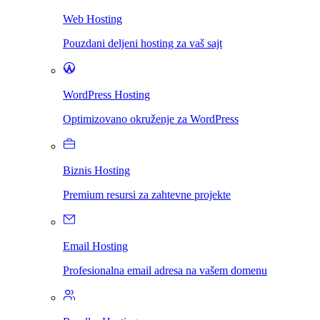
Web Hosting
Pouzdani deljeni hosting za vaš sajt
WordPress Hosting
Optimizovano okruženje za WordPress
Biznis Hosting
Premium resursi za zahtevne projekte
Email Hosting
Profesionalna email adresa na vašem domenu