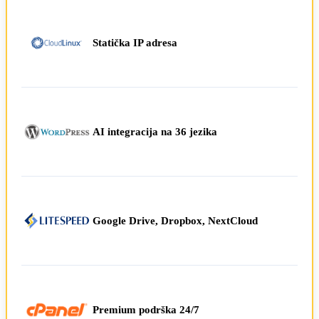
Statička IP adresa
AI integracija na 36 jezika
Google Drive, Dropbox, NextCloud
Premium podrška 24/7