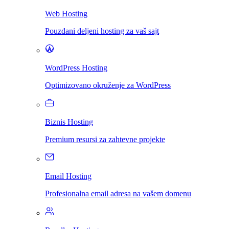
Web Hosting
Pouzdani deljeni hosting za vaš sajt
WordPress Hosting
Optimizovano okruženje za WordPress
Biznis Hosting
Premium resursi za zahtevne projekte
Email Hosting
Profesionalna email adresa na vašem domenu